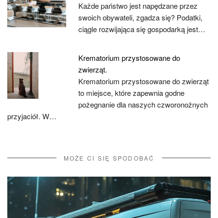
Każde państwo jest napędzane przez
swoich obywateli, zgadza się? Podatki,
ciągle rozwijająca się gospodarką jest…
Krematorium przystosowane do
zwierząt.
Krematorium przystosowane do zwierząt
to miejsce, które zapewnia godne
pożegnanie dla naszych czworonożnych
przyjaciół. W…
MOŻE CI SIĘ SPODOBAĆ