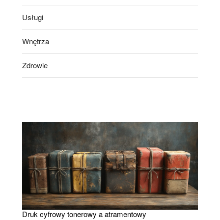
Usługi
Wnętrza
Zdrowie
Druk cyfrowy tonerowy a atramentowy