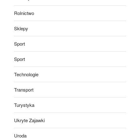
Rolnictwo
Sklepy
Sport
Sport
Technologie
Transport
Turystyka
Ukryte Zajawki
Uroda