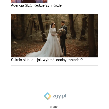
Agencja SEO Kędzierzyn Koźle
Suknie ślubne – jak wybrać idealny materiał?
© 2026