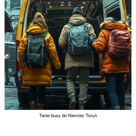
Tanie busy do Niemiec Toruń