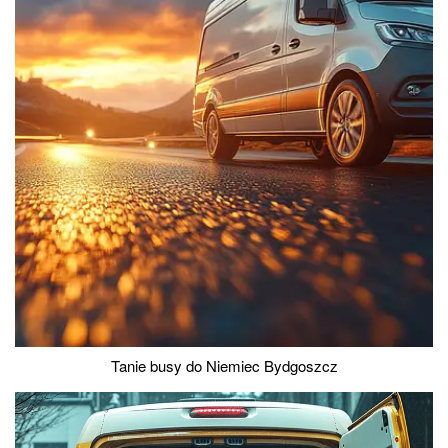
Tanie busy do Niemiec Bydgoszcz