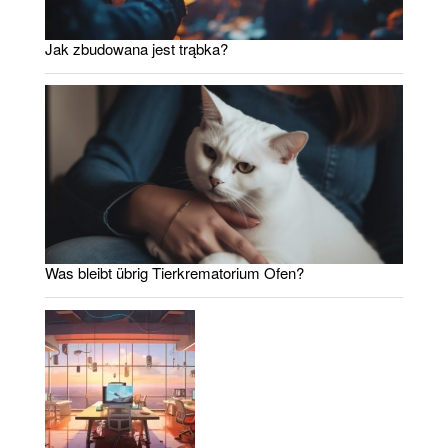
Jak zbudowana jest trąbka?
Was bleibt übrig Tierkrematorium Ofen?