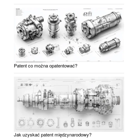
Patent co można opatentować?
Jak uzyskać patent międzynarodowy?