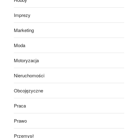
Imprezy
Marketing
Moda
Motoryzacja
Nieruchomości
Obcojęzyczne
Praca
Prawo
Przemysł