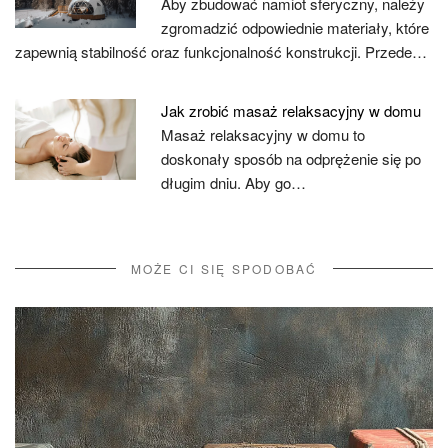
Aby zbudować namiot sferyczny, należy
zgromadzić odpowiednie materiały, które
zapewnią stabilność oraz funkcjonalność konstrukcji. Przede…
Jak zrobić masaż relaksacyjny w domu
Masaż relaksacyjny w domu to
doskonały sposób na odprężenie się po
długim dniu. Aby go…
MOŻE CI SIĘ SPODOBAĆ