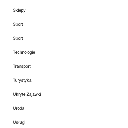
Sklepy
Sport
Sport
Technologie
Transport
Turystyka
Ukryte Zajawki
Uroda
Usługi