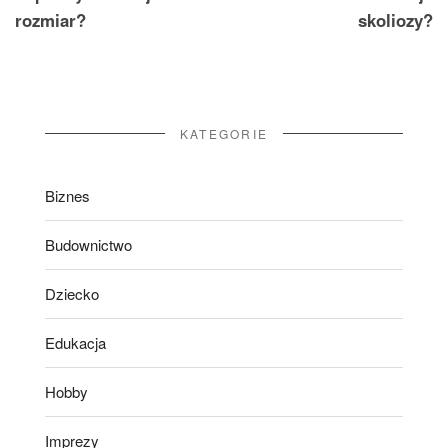
rozmiar?
skoliozy?
KATEGORIE
Biznes
Budownictwo
Dziecko
Edukacja
Hobby
Imprezy