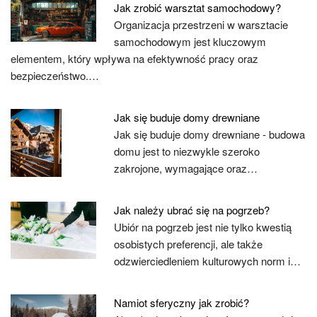
Jak zrobić warsztat samochodowy?
Organizacja przestrzeni w warsztacie
samochodowym jest kluczowym
elementem, który wpływa na efektywność pracy oraz
bezpieczeństwo.…
Jak się buduje domy drewniane
Jak się buduje domy drewniane - budowa
domu jest to niezwykle szeroko
zakrojone, wymagające oraz…
Jak należy ubrać się na pogrzeb?
Ubiór na pogrzeb jest nie tylko kwestią
osobistych preferencji, ale także
odzwierciedleniem kulturowych norm i…
Namiot sferyczny jak zrobić?