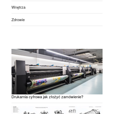
Wnętrza
Zdrowie
Drukarnia cyfrowa jak złożyć zamówienie?