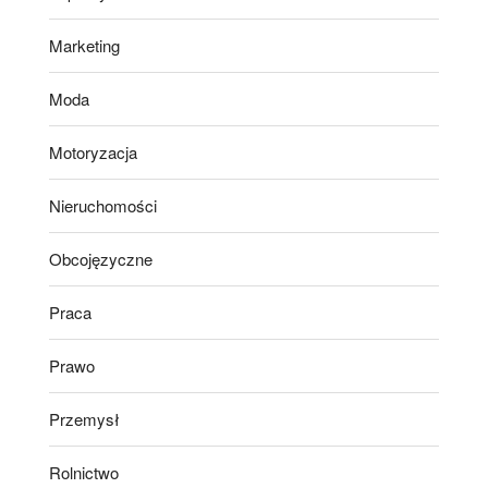
Marketing
Moda
Motoryzacja
Nieruchomości
Obcojęzyczne
Praca
Prawo
Przemysł
Rolnictwo