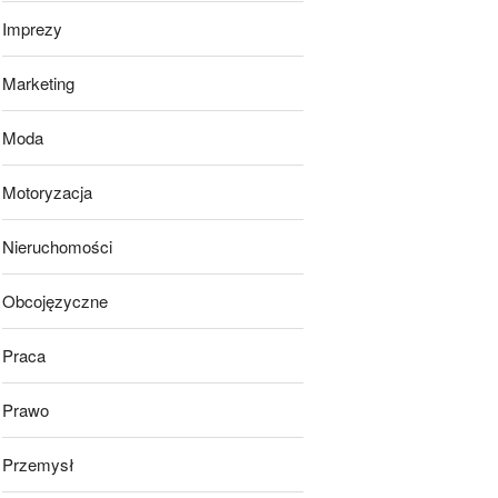
Imprezy
Marketing
Moda
Motoryzacja
Nieruchomości
Obcojęzyczne
Praca
Prawo
Przemysł