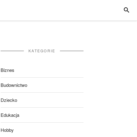
SZUKA
KATEGORIE
Biznes
Budownictwo
Dziecko
Edukacja
Hobby