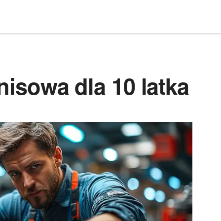
nisowa dla 10 latka