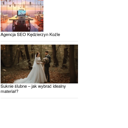
Agencja SEO Kędzierzyn Koźle
Suknie ślubne – jak wybrać idealny
materiał?