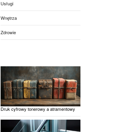
Usługi
Wnętrza
Zdrowie
Druk cyfrowy tonerowy a atramentowy