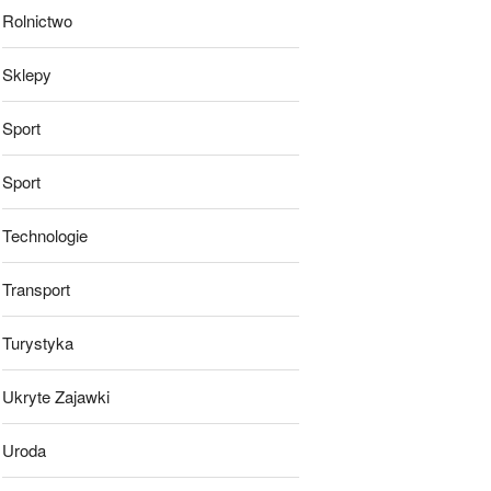
Rolnictwo
Sklepy
Sport
Sport
Technologie
Transport
Turystyka
Ukryte Zajawki
Uroda