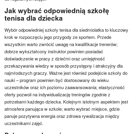
Jak wybrać odpowiednią szkołę
tenisa dla dziecka
Wybór odpowiedniej szkoły tenisa dla siedmiolatka to kluczowy
krok w rozpoczęciu jego przygody ze sportem. Przede
wszystkim warto zwrócić uwagę na kwalifikacje trenerów;
dobrze wykształcony instruktor powinien posiadać
doświadczenie w pracy z dziećmi oraz umiejętność
przekazywania wiedzy w sposób przystępny i atrakcyjny dla
najmłodszych graczy. Ważne jest również podejście szkoły do
nauki – program powinien być dostosowany do wieku
uczestników oraz ich poziomu zaawansowania; elastyczność
oferty pozwoli na indywidualizację treningów zgodnie z
potrzebami każdego dziecka. Kolejnym istotnym aspektem jest
atmosfera panująca w szkole; warto wybrać miejsce, gdzie
panuje pozytywna energia oraz zdrowa rywalizacja między
uczestnikami zajęć.