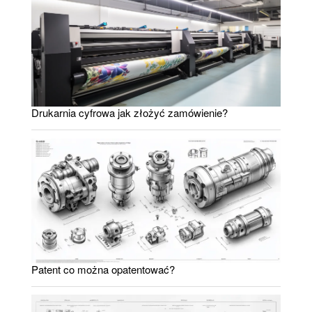
Drukarnia cyfrowa jak złożyć zamówienie?
Patent co można opatentować?