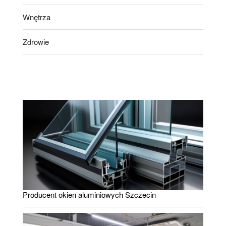
Wnętrza
Zdrowie
Producent okien aluminiowych Szczecin