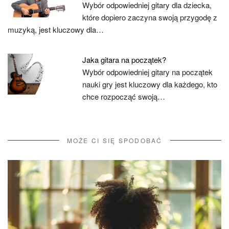
Wybór odpowiedniej gitary dla dziecka,
które dopiero zaczyna swoją przygodę z
muzyką, jest kluczowy dla…
Jaka gitara na początek?
Wybór odpowiedniej gitary na początek
nauki gry jest kluczowy dla każdego, kto
chce rozpocząć swoją…
MOŻE CI SIĘ SPODOBAĆ