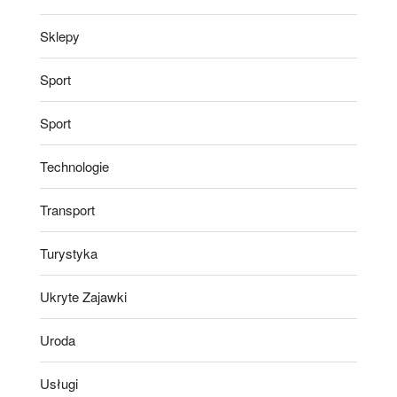
Sklepy
Sport
Sport
Technologie
Transport
Turystyka
Ukryte Zajawki
Uroda
Usługi