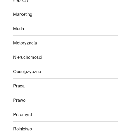
Marketing
Moda
Motoryzacja
Nieruchomości
Obcojęzyczne
Praca
Prawo
Przemysł
Rolnictwo