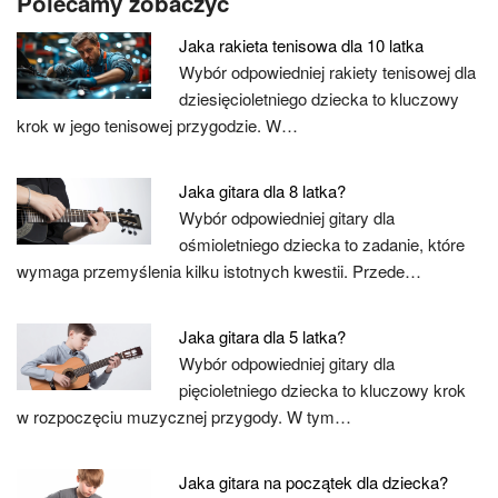
Polecamy zobaczyć
Jaka rakieta tenisowa dla 10 latka
Wybór odpowiedniej rakiety tenisowej dla
dziesięcioletniego dziecka to kluczowy
krok w jego tenisowej przygodzie. W…
Jaka gitara dla 8 latka?
Wybór odpowiedniej gitary dla
ośmioletniego dziecka to zadanie, które
wymaga przemyślenia kilku istotnych kwestii. Przede…
Jaka gitara dla 5 latka?
Wybór odpowiedniej gitary dla
pięcioletniego dziecka to kluczowy krok
w rozpoczęciu muzycznej przygody. W tym…
Jaka gitara na początek dla dziecka?