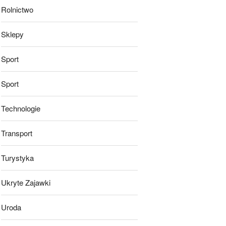
Rolnictwo
Sklepy
Sport
Sport
Technologie
Transport
Turystyka
Ukryte Zajawki
Uroda