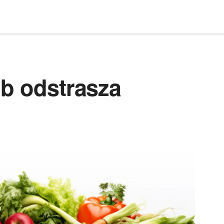
 b odstrasza