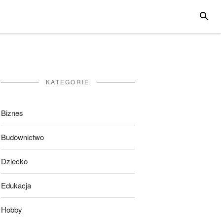
SZUKA
KATEGORIE
Biznes
Budownictwo
Dziecko
Edukacja
Hobby