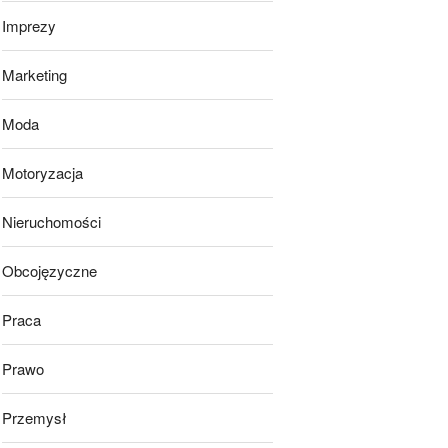
Imprezy
Marketing
Moda
Motoryzacja
Nieruchomości
Obcojęzyczne
Praca
Prawo
Przemysł