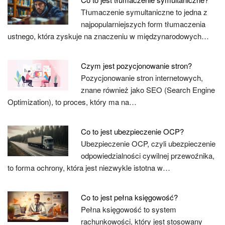
Tłumaczenie symultaniczne to jedna z
najpopularniejszych form tłumaczenia
ustnego, która zyskuje na znaczeniu w międzynarodowych…
Czym jest pozycjonowanie stron?
Pozycjonowanie stron internetowych,
znane również jako SEO (Search Engine
Optimization), to proces, który ma na…
Co to jest ubezpieczenie OCP?
Ubezpieczenie OCP, czyli ubezpieczenie
odpowiedzialności cywilnej przewoźnika,
to forma ochrony, która jest niezwykle istotna w…
Co to jest pełna księgowość?
Pełna księgowość to system
rachunkowości, który jest stosowany