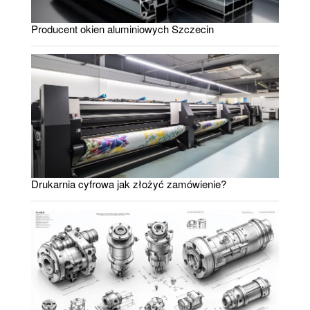
Producent okien aluminiowych Szczecin
Drukarnia cyfrowa jak złożyć zamówienie?