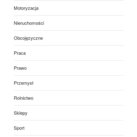
Motoryzacja
Nieruchomości
Obcojęzyczne
Praca
Prawo
Przemysł
Rolnictwo
Sklepy
Sport