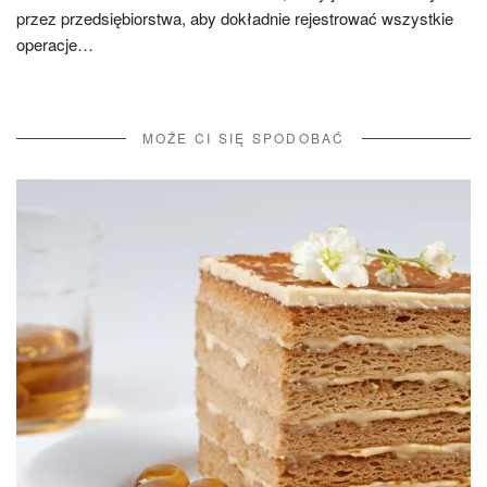
przez przedsiębiorstwa, aby dokładnie rejestrować wszystkie
operacje…
MOŻE CI SIĘ SPODOBAĆ