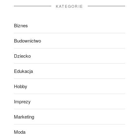
KATEGORIE
Biznes
Budownictwo
Dziecko
Edukacja
Hobby
Imprezy
Marketing
Moda