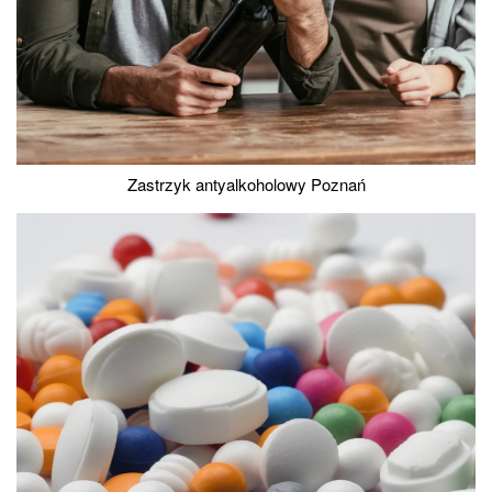
Zastrzyk antyalkoholowy Poznań