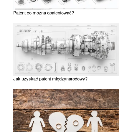
Patent co można opatentować?
Jak uzyskać patent międzynarodowy?