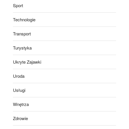
Sport
Technologie
Transport
Turystyka
Ukryte Zajawki
Uroda
Usługi
Wnętrza
Zdrowie