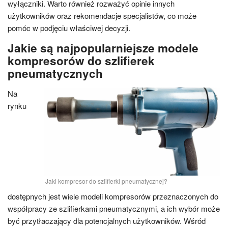
wyłączniki. Warto również rozważyć opinie innych
użytkowników oraz rekomendacje specjalistów, co może
pomóc w podjęciu właściwej decyzji.
Jakie są najpopularniejsze modele
kompresorów do szlifierek
pneumatycznych
Na
rynku
Jaki kompresor do szlifierki pneumatycznej?
dostępnych jest wiele modeli kompresorów przeznaczonych do
współpracy ze szlifierkami pneumatycznymi, a ich wybór może
być przytłaczający dla potencjalnych użytkowników. Wśród