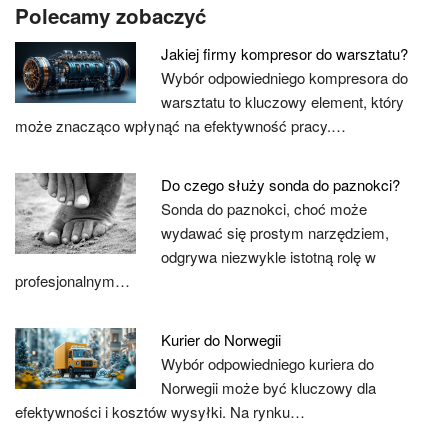
Polecamy zobaczyć
Jakiej firmy kompresor do warsztatu?
Wybór odpowiedniego kompresora do
warsztatu to kluczowy element, który
może znacząco wpłynąć na efektywność pracy.…
Do czego służy sonda do paznokci?
Sonda do paznokci, choć może
wydawać się prostym narzędziem,
odgrywa niezwykle istotną rolę w
profesjonalnym…
Kurier do Norwegii
Wybór odpowiedniego kuriera do
Norwegii może być kluczowy dla
efektywności i kosztów wysyłki. Na rynku…