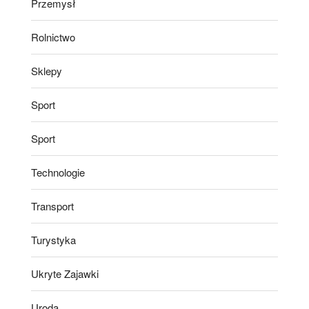
Przemysł
Rolnictwo
Sklepy
Sport
Sport
Technologie
Transport
Turystyka
Ukryte Zajawki
Uroda