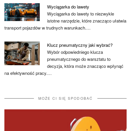
Wyciągarka do lawety
Wyciągarka do lawety to niezwykle
istotne narzędzie, które znacząco ułatwia
transport pojazdów w trudnych warunkach.…
Klucz pneumatyczny jaki wybrać?
Wybór odpowiedniego klucza
pneumatycznego do warsztatu to
decyzja, która może znacząco wpłynąć
na efektywność pracy.…
MOŻE CI SIĘ SPODOBAĆ