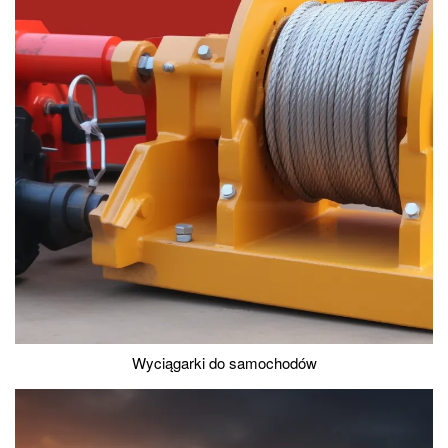
Wyciągarki do samochodów