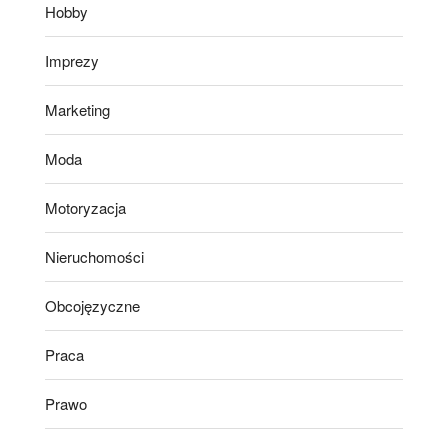
Hobby
Imprezy
Marketing
Moda
Motoryzacja
Nieruchomości
Obcojęzyczne
Praca
Prawo