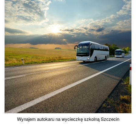
Wynajem autokaru na wycieczkę szkolną Szczecin