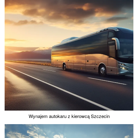
Wynajem autokaru z kierowcą Szczecin