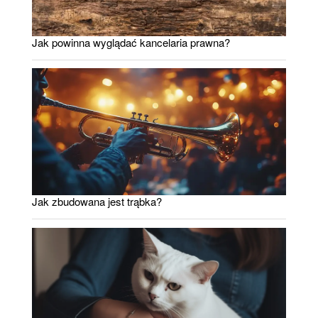
Jak powinna wyglądać kancelaria prawna?
Jak zbudowana jest trąbka?