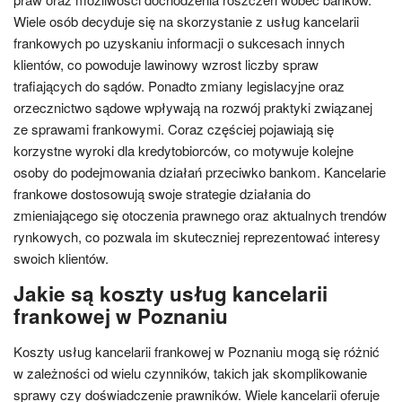
Wiele osób decyduje się na skorzystanie z usług kancelarii
frankowych po uzyskaniu informacji o sukcesach innych
klientów, co powoduje lawinowy wzrost liczby spraw
trafiających do sądów. Ponadto zmiany legislacyjne oraz
orzecznictwo sądowe wpływają na rozwój praktyki związanej
ze sprawami frankowymi. Coraz częściej pojawiają się
korzystne wyroki dla kredytobiorców, co motywuje kolejne
osoby do podejmowania działań przeciwko bankom. Kancelarie
frankowe dostosowują swoje strategie działania do
zmieniającego się otoczenia prawnego oraz aktualnych trendów
rynkowych, co pozwala im skuteczniej reprezentować interesy
swoich klientów.
Jakie są koszty usług kancelarii
frankowej w Poznaniu
Koszty usług kancelarii frankowej w Poznaniu mogą się różnić
w zależności od wielu czynników, takich jak skomplikowanie
sprawy czy doświadczenie prawników. Wiele kancelarii oferuje