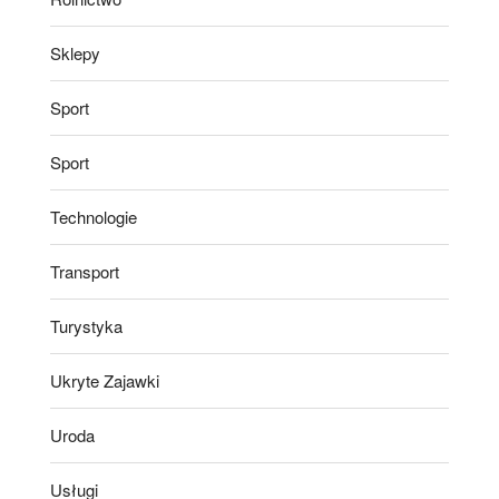
Sklepy
Sport
Sport
Technologie
Transport
Turystyka
Ukryte Zajawki
Uroda
Usługi