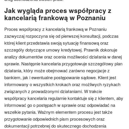
Jak wygląda proces współpracy z
kancelarią frankową w Poznaniu
Proces współpracy z kancelarią frankową w Poznaniu
zazwyczaj rozpoczyna się od pierwszej konsultacji, podczas
której klient przedstawia swoją sytuację finansową oraz
szczegóły dotyczące umowy kredytowej. Prawnik dokonuje
analizy dokumentów oraz ocenia możliwości działania w danej
sprawie. Następnie kancelaria przygotowuje szczegółowy plan
działania, który może obejmować zarówno negocjacje z
bankiem, jak i ewentualne postępowanie sądowe. Klient jest
informowany o wszystkich krokach oraz możliwych ryzykach
związanych z prowadzonymi działaniami. W trakcie
współpracy kancelaria regularnie kontaktuje się z klientem, aby
informować go o postępach w sprawie oraz odpowiadać na
wszelkie pytania. Ważnym elementem procesu jest także
przygotowanie odpowiednich pism procesowych oraz
dokumentacji potrzebnej do skutecznego dochodzenia