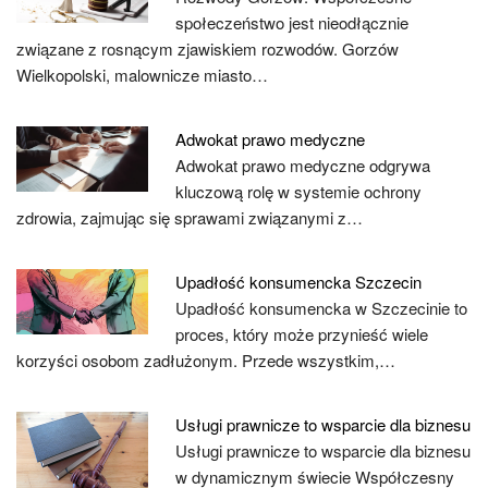
społeczeństwo jest nieodłącznie
związane z rosnącym zjawiskiem rozwodów. Gorzów
Wielkopolski, malownicze miasto…
Adwokat prawo medyczne
Adwokat prawo medyczne odgrywa
kluczową rolę w systemie ochrony
zdrowia, zajmując się sprawami związanymi z…
Upadłość konsumencka Szczecin
Upadłość konsumencka w Szczecinie to
proces, który może przynieść wiele
korzyści osobom zadłużonym. Przede wszystkim,…
Usługi prawnicze to wsparcie dla biznesu
Usługi prawnicze to wsparcie dla biznesu
w dynamicznym świecie Współczesny