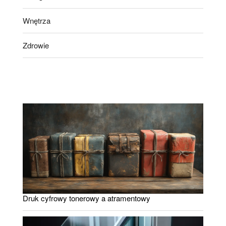
Wnętrza
Zdrowie
Druk cyfrowy tonerowy a atramentowy