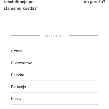
rehabilitacja po
do garażu?
złamaniu kostki?
KATEGORIE
Biznes
Budownictwo
Dziecko
Edukacja
Hobby