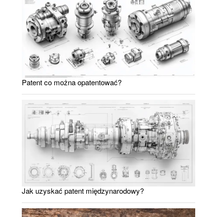
Patent co można opatentować?
Jak uzyskać patent międzynarodowy?