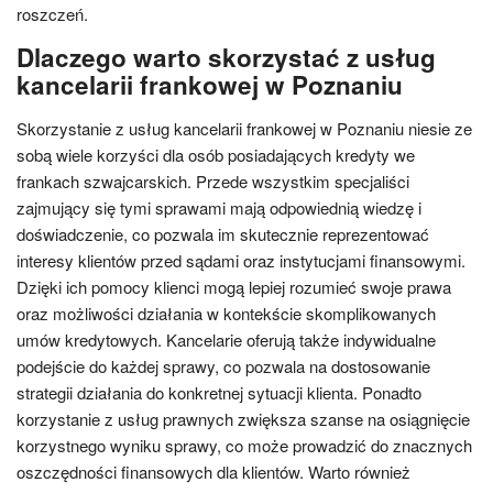
roszczeń.
Dlaczego warto skorzystać z usług
kancelarii frankowej w Poznaniu
Skorzystanie z usług kancelarii frankowej w Poznaniu niesie ze
sobą wiele korzyści dla osób posiadających kredyty we
frankach szwajcarskich. Przede wszystkim specjaliści
zajmujący się tymi sprawami mają odpowiednią wiedzę i
doświadczenie, co pozwala im skutecznie reprezentować
interesy klientów przed sądami oraz instytucjami finansowymi.
Dzięki ich pomocy klienci mogą lepiej rozumieć swoje prawa
oraz możliwości działania w kontekście skomplikowanych
umów kredytowych. Kancelarie oferują także indywidualne
podejście do każdej sprawy, co pozwala na dostosowanie
strategii działania do konkretnej sytuacji klienta. Ponadto
korzystanie z usług prawnych zwiększa szanse na osiągnięcie
korzystnego wyniku sprawy, co może prowadzić do znacznych
oszczędności finansowych dla klientów. Warto również