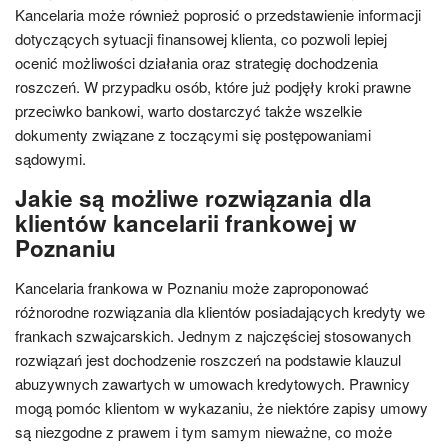
Kancelaria może również poprosić o przedstawienie informacji
dotyczących sytuacji finansowej klienta, co pozwoli lepiej
ocenić możliwości działania oraz strategię dochodzenia
roszczeń. W przypadku osób, które już podjęły kroki prawne
przeciwko bankowi, warto dostarczyć także wszelkie
dokumenty związane z toczącymi się postępowaniami
sądowymi.
Jakie są możliwe rozwiązania dla
klientów kancelarii frankowej w
Poznaniu
Kancelaria frankowa w Poznaniu może zaproponować
różnorodne rozwiązania dla klientów posiadających kredyty we
frankach szwajcarskich. Jednym z najczęściej stosowanych
rozwiązań jest dochodzenie roszczeń na podstawie klauzul
abuzywnych zawartych w umowach kredytowych. Prawnicy
mogą pomóc klientom w wykazaniu, że niektóre zapisy umowy
są niezgodne z prawem i tym samym nieważne, co może