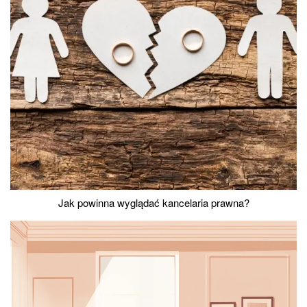
Jak powinna wyglądać kancelaria prawna?