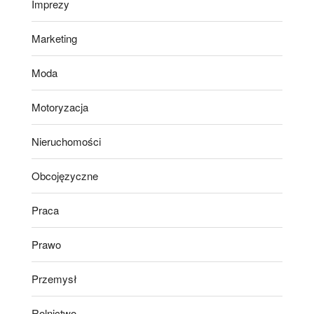
Imprezy
Marketing
Moda
Motoryzacja
Nieruchomości
Obcojęzyczne
Praca
Prawo
Przemysł
Rolnictwo