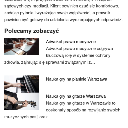
sądowych czy mediacji. Klient powinien czuć się komfortowo,
zadając pytania i wyrażając swoje wątpliwości, a prawnik
powinien być gotowy do udzielania wyczerpujących odpowiedzi.
Polecamy zobaczyć
Adwokat prawo medyczne
Adwokat prawo medyczne odgrywa
kluczową rolę w systemie ochrony
zdrowia, zajmując się sprawami związanymi z…
Nauka gry na pianinie Warszawa
Nauka gry na gitarze Warszawa
Nauka gry na gitarze w Warszawie to
doskonały sposób na rozwijanie swoich
muzycznych pasji oraz…