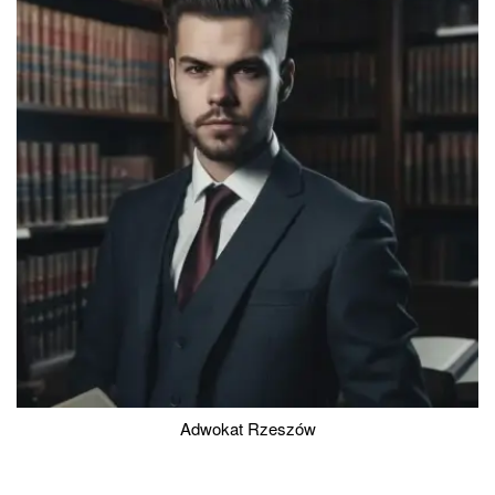
Adwokat Rzeszów