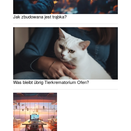
Jak zbudowana jest trąbka?
Was bleibt übrig Tierkrematorium Ofen?