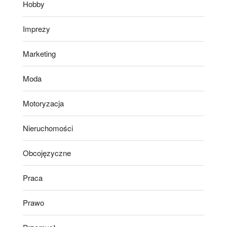
Hobby
Imprezy
Marketing
Moda
Motoryzacja
Nieruchomości
Obcojęzyczne
Praca
Prawo