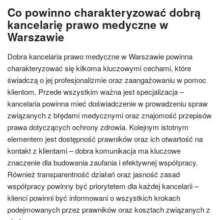
Co powinno charakteryzować dobrą
kancelarię prawo medyczne w
Warszawie
Dobra kancelaria prawo medyczne w Warszawie powinna
charakteryzować się kilkoma kluczowymi cechami, które
świadczą o jej profesjonalizmie oraz zaangażowaniu w pomoc
klientom. Przede wszystkim ważna jest specjalizacja –
kancelaria powinna mieć doświadczenie w prowadzeniu spraw
związanych z błędami medycznymi oraz znajomość przepisów
prawa dotyczących ochrony zdrowia. Kolejnym istotnym
elementem jest dostępność prawników oraz ich otwartość na
kontakt z klientami – dobra komunikacja ma kluczowe
znaczenie dla budowania zaufania i efektywnej współpracy.
Również transparentność działań oraz jasność zasad
współpracy powinny być priorytetem dla każdej kancelarii –
klienci powinni być informowani o wszystkich krokach
podejmowanych przez prawników oraz kosztach związanych z