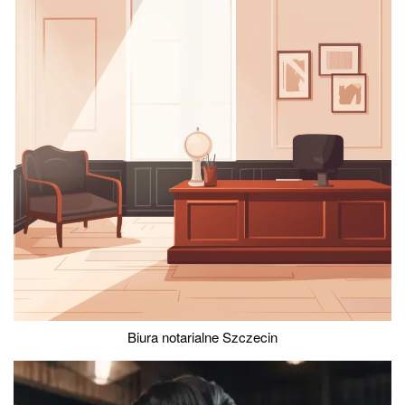
Biura notarialne Szczecin