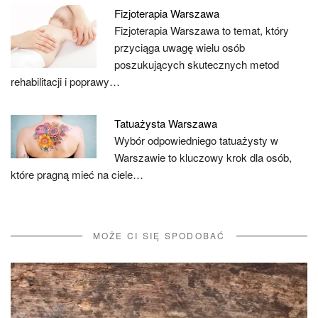
Fizjoterapia Warszawa
Fizjoterapia Warszawa to temat, który
przyciąga uwagę wielu osób
poszukujących skutecznych metod
rehabilitacji i poprawy…
Tatuażysta Warszawa
Wybór odpowiedniego tatuażysty w
Warszawie to kluczowy krok dla osób,
które pragną mieć na ciele…
MOŻE CI SIĘ SPODOBAĆ