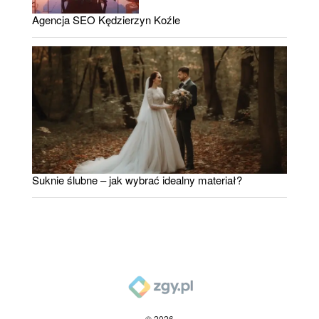
Agencja SEO Kędzierzyn Koźle
Suknie ślubne – jak wybrać idealny materiał?
© 2026