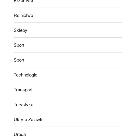
Przemysł
Rolnictwo
Sklepy
Sport
Sport
Technologie
Transport
Turystyka
Ukryte Zajawki
Uroda