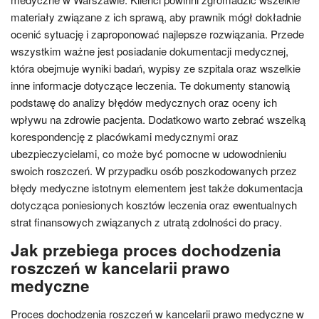
materiały związane z ich sprawą, aby prawnik mógł dokładnie
ocenić sytuację i zaproponować najlepsze rozwiązania. Przede
wszystkim ważne jest posiadanie dokumentacji medycznej,
która obejmuje wyniki badań, wypisy ze szpitala oraz wszelkie
inne informacje dotyczące leczenia. Te dokumenty stanowią
podstawę do analizy błędów medycznych oraz oceny ich
wpływu na zdrowie pacjenta. Dodatkowo warto zebrać wszelką
korespondencję z placówkami medycznymi oraz
ubezpieczycielami, co może być pomocne w udowodnieniu
swoich roszczeń. W przypadku osób poszkodowanych przez
błędy medyczne istotnym elementem jest także dokumentacja
dotycząca poniesionych kosztów leczenia oraz ewentualnych
strat finansowych związanych z utratą zdolności do pracy.
Jak przebiega proces dochodzenia
roszczeń w kancelarii prawo
medyczne
Proces dochodzenia roszczeń w kancelarii prawo medyczne w