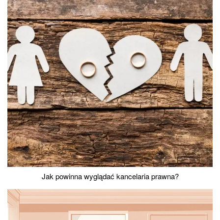
Jak powinna wyglądać kancelaria prawna?