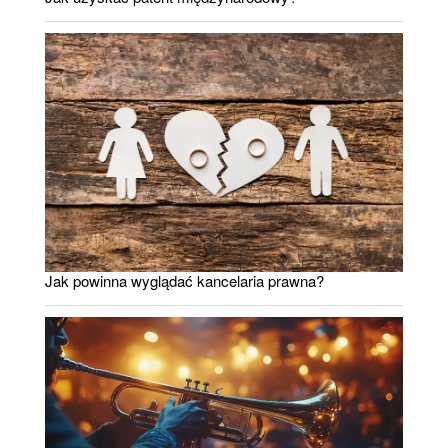
Jak powinna wyglądać kancelaria prawna?