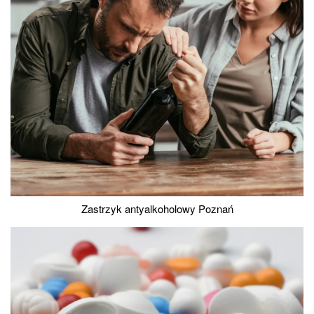
Zastrzyk antyalkoholowy Poznań