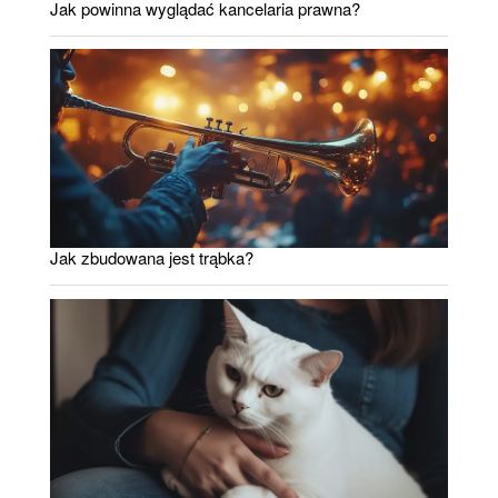
Jak powinna wyglądać kancelaria prawna?
Jak zbudowana jest trąbka?