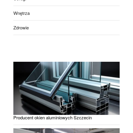
Wnętrza
Zdrowie
Producent okien aluminiowych Szczecin