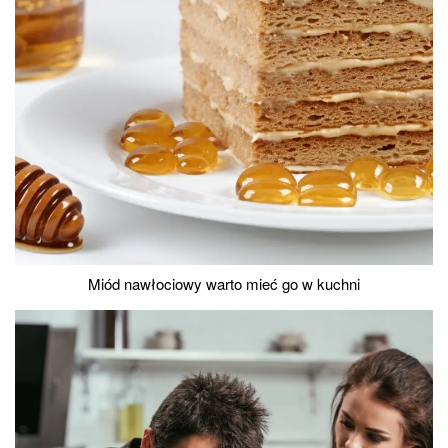
Miód nawłociowy warto mieć go w kuchni