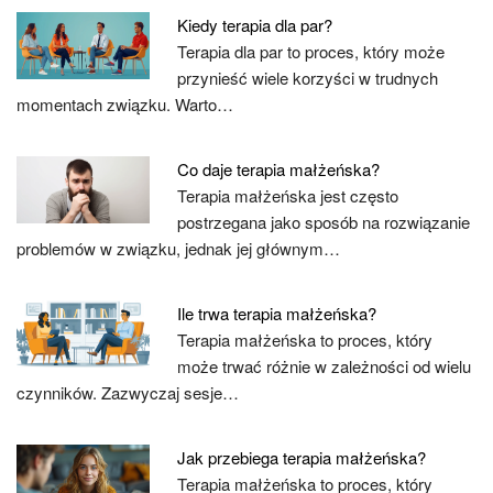
Kiedy terapia dla par?
Terapia dla par to proces, który może
przynieść wiele korzyści w trudnych
momentach związku. Warto…
Co daje terapia małżeńska?
Terapia małżeńska jest często
postrzegana jako sposób na rozwiązanie
problemów w związku, jednak jej głównym…
Ile trwa terapia małżeńska?
Terapia małżeńska to proces, który
może trwać różnie w zależności od wielu
czynników. Zazwyczaj sesje…
Jak przebiega terapia małżeńska?
Terapia małżeńska to proces, który