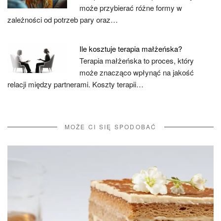
może przybierać różne formy w
zależności od potrzeb pary oraz…
Ile kosztuje terapia małżeńska?
Terapia małżeńska to proces, który
może znacząco wpłynąć na jakość
relacji między partnerami. Koszty terapii…
MOŻE CI SIĘ SPODOBAĆ