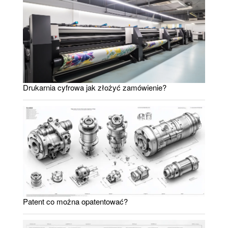
Drukarnia cyfrowa jak złożyć zamówienie?
Patent co można opatentować?