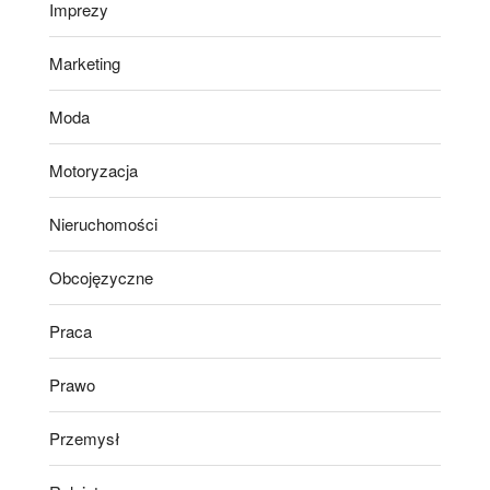
Imprezy
Marketing
Moda
Motoryzacja
Nieruchomości
Obcojęzyczne
Praca
Prawo
Przemysł