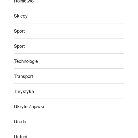
Rolnictwo
Sklepy
Sport
Sport
Technologie
Transport
Turystyka
Ukryte Zajawki
Uroda
Usługi