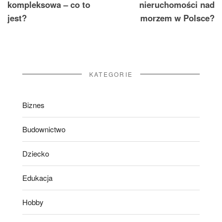
kompleksowa – co to
nieruchomości nad
jest?
morzem w Polsce?
KATEGORIE
Biznes
Budownictwo
Dziecko
Edukacja
Hobby