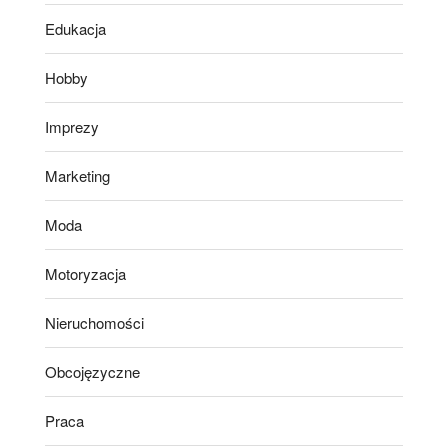
Edukacja
Hobby
Imprezy
Marketing
Moda
Motoryzacja
Nieruchomości
Obcojęzyczne
Praca