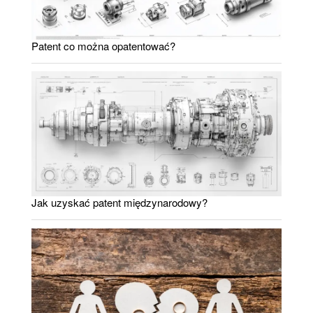
Patent co można opatentować?
Jak uzyskać patent międzynarodowy?