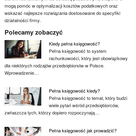
mogą pomóc w optymalizacji kosztów podatkowych oraz
wskazać najlepsze rozwiązania dostosowane do specyfiki
działalności firmy.
Polecamy zobaczyć
Kiedy pełna księgowość?
Pełna księgowość to system
rachunkowości, który jest obowiązkowy
dla niektórych rodzajów przedsiębiorstw w Polsce.
Wprowadzenie…
Pełna księgowość kiedy?
Pełna księgowość to temat, który budzi
wiele pytań wśród przedsiębiorców,
zwłaszcza tych, którzy dopiero rozpoczynają…
Pełna księgowość jak prowadzić?