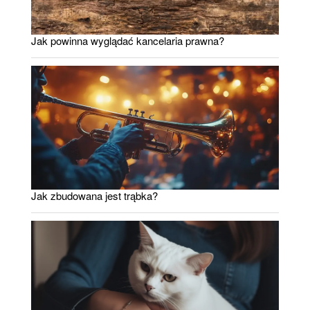
Jak powinna wyglądać kancelaria prawna?
Jak zbudowana jest trąbka?