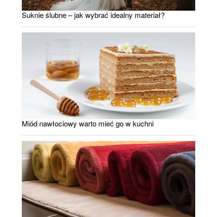
Suknie ślubne – jak wybrać idealny materiał?
Miód nawłociowy warto mieć go w kuchni