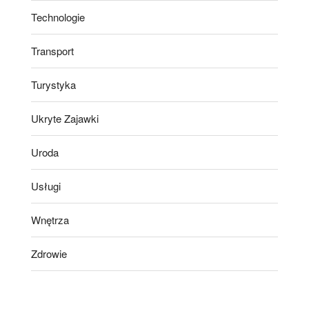
Technologie
Transport
Turystyka
Ukryte Zajawki
Uroda
Usługi
Wnętrza
Zdrowie