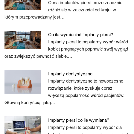
Cena implantów piersi może znacznie
różnić się w zależności od kraju, w
którym przeprowadzany jest…
Co ile wymieniać implanty piersi?
Implanty piersi to popularny wybór wśród
kobiet pragnących poprawić swój wygląd
oraz zwiększyć pewność siebie.…
Implanty dentystyczne
Implanty dentystyczne to nowoczesne
rozwiązanie, które zyskuje coraz
większą popularność wśród pacjentów.
Główną korzyścią, jaką…
Implanty piersi co ile wymiana?
Implanty piersi to popularny wybór dla