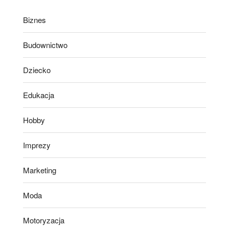
Biznes
Budownictwo
Dziecko
Edukacja
Hobby
Imprezy
Marketing
Moda
Motoryzacja