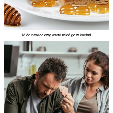
Miód nawłociowy warto mieć go w kuchni