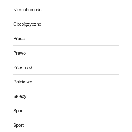
Nieruchomości
Obcojęzyczne
Praca
Prawo
Przemysł
Rolnictwo
Sklepy
Sport
Sport