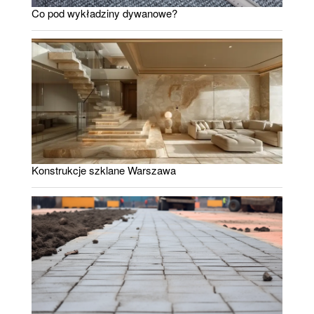
Co pod wykładziny dywanowe?
Konstrukcje szklane Warszawa