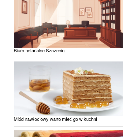
Biura notarialne Szczecin
Miód nawłociowy warto mieć go w kuchni