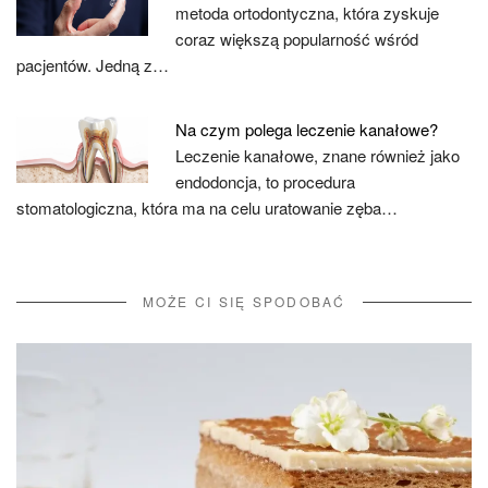
metoda ortodontyczna, która zyskuje
coraz większą popularność wśród
pacjentów. Jedną z…
Na czym polega leczenie kanałowe?
Leczenie kanałowe, znane również jako
endodoncja, to procedura
stomatologiczna, która ma na celu uratowanie zęba…
MOŻE CI SIĘ SPODOBAĆ