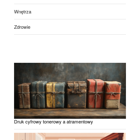
Wnętrza
Zdrowie
Druk cyfrowy tonerowy a atramentowy