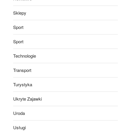
Sklepy
Sport
Sport
Technologie
Transport
Turystyka
Ukryte Zajawki
Uroda
Usługi