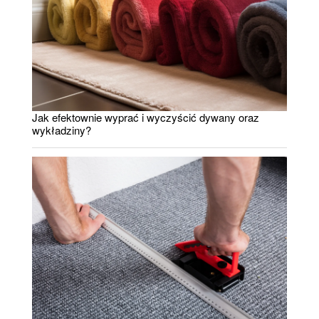
Jak efektownie wyprać i wyczyścić dywany oraz
wykładziny?