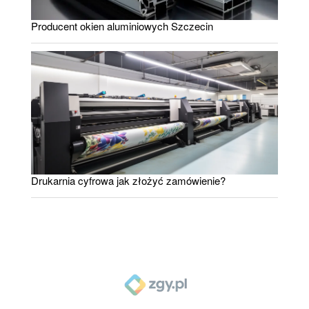
Producent okien aluminiowych Szczecin
Drukarnia cyfrowa jak złożyć zamówienie?