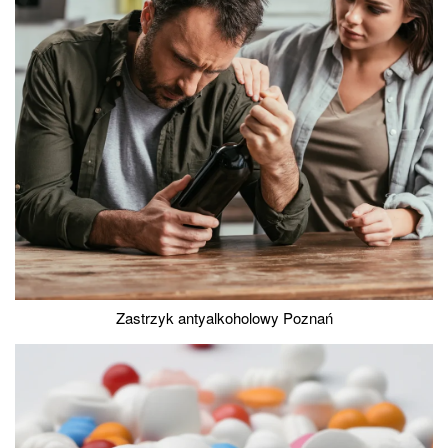
Zastrzyk antyalkoholowy Poznań