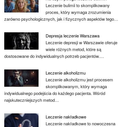
Leczenie bulimii to skomplikowany
proces, który wymaga zrozumienia
zarówno psychologicznych, jak i fizycznych aspektów tego…
Depresja leczenie Warszawa
Leczenie depresji w Warszawie oferuje
wiele różnych metod, które są
dostosowane do indywidualnych potrzeb pacjentów.…
Leczenie alkoholizmu
Leczenie alkoholizmu jest procesem
skomplikowanym, który wymaga
indywidualnego podejścia do każdego pacjenta. Wśród
najskuteczniejszych metod…
Leczenie nakładkowe
Leczenie nakładkowe to nowoczesna