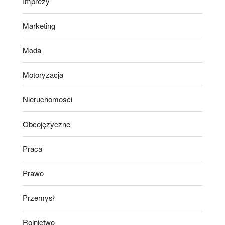
Imprezy
Marketing
Moda
Motoryzacja
Nieruchomości
Obcojęzyczne
Praca
Prawo
Przemysł
Rolnictwo