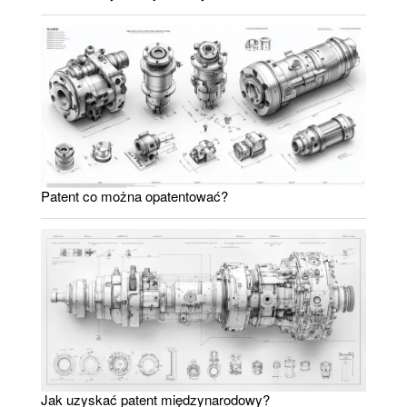
Patent co można opatentować?
Jak uzyskać patent międzynarodowy?