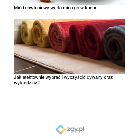
Miód nawłociowy warto mieć go w kuchni
Jak efektownie wyprać i wyczyścić dywany oraz
wykładziny?