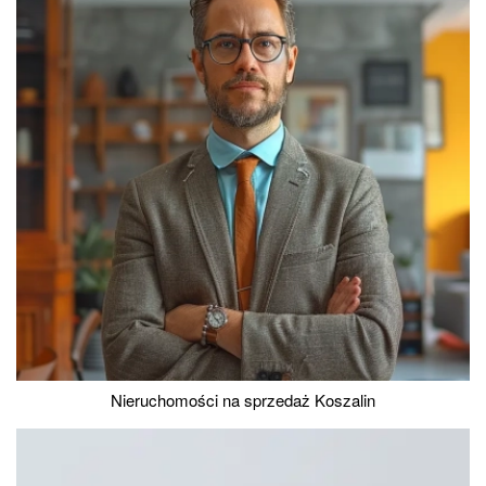
Nieruchomości na sprzedaż Koszalin