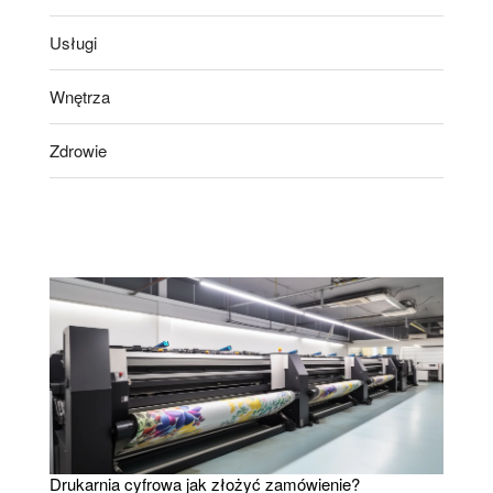
Usługi
Wnętrza
Zdrowie
Drukarnia cyfrowa jak złożyć zamówienie?