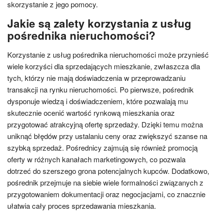
skorzystanie z jego pomocy.
Jakie są zalety korzystania z usług
pośrednika nieruchomości?
Korzystanie z usług pośrednika nieruchomości może przynieść
wiele korzyści dla sprzedających mieszkanie, zwłaszcza dla
tych, którzy nie mają doświadczenia w przeprowadzaniu
transakcji na rynku nieruchomości. Po pierwsze, pośrednik
dysponuje wiedzą i doświadczeniem, które pozwalają mu
skutecznie ocenić wartość rynkową mieszkania oraz
przygotować atrakcyjną ofertę sprzedaży. Dzięki temu można
uniknąć błędów przy ustalaniu ceny oraz zwiększyć szanse na
szybką sprzedaż. Pośrednicy zajmują się również promocją
oferty w różnych kanałach marketingowych, co pozwala
dotrzeć do szerszego grona potencjalnych kupców. Dodatkowo,
pośrednik przejmuje na siebie wiele formalności związanych z
przygotowaniem dokumentacji oraz negocjacjami, co znacznie
ułatwia cały proces sprzedawania mieszkania.