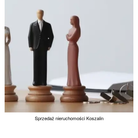
Sprzedaż nieruchomości Koszalin