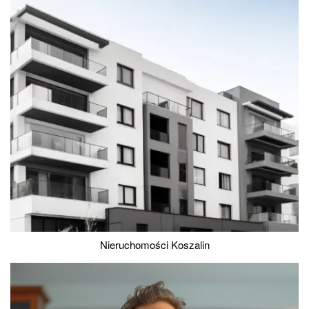
Nieruchomości Koszalin