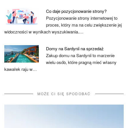
Co daje pozycjonowanie strony?
Pozycjonowanie strony internetowej to
proces, który ma na celu zwiększenie jej
widoczności w wynikach wyszukiwania.…
Domy na Sardynii na sprzedaż
Zakup domu na Sardynii to marzenie
wielu osób, które pragną mieć własny
kawałek raju w…
MOŻE CI SIĘ SPODOBAĆ