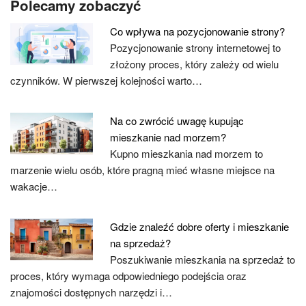
Polecamy zobaczyć
Co wpływa na pozycjonowanie strony?
Pozycjonowanie strony internetowej to
złożony proces, który zależy od wielu
czynników. W pierwszej kolejności warto…
Na co zwrócić uwagę kupując
mieszkanie nad morzem?
Kupno mieszkania nad morzem to
marzenie wielu osób, które pragną mieć własne miejsce na
wakacje…
Gdzie znaleźć dobre oferty i mieszkanie
na sprzedaż?
Poszukiwanie mieszkania na sprzedaż to
proces, który wymaga odpowiedniego podejścia oraz
znajomości dostępnych narzędzi i…