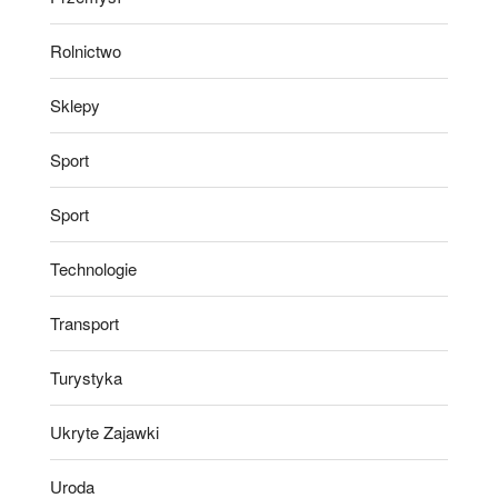
Rolnictwo
Sklepy
Sport
Sport
Technologie
Transport
Turystyka
Ukryte Zajawki
Uroda