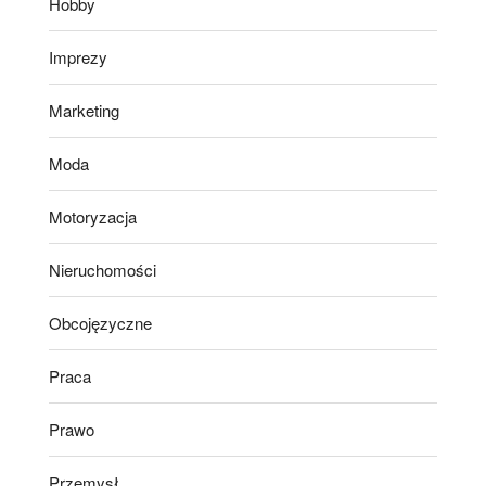
Hobby
Imprezy
Marketing
Moda
Motoryzacja
Nieruchomości
Obcojęzyczne
Praca
Prawo
Przemysł