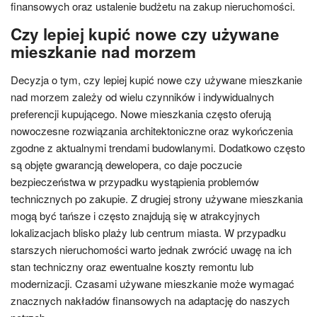
finansowych oraz ustalenie budżetu na zakup nieruchomości.
Czy lepiej kupić nowe czy używane
mieszkanie nad morzem
Decyzja o tym, czy lepiej kupić nowe czy używane mieszkanie
nad morzem zależy od wielu czynników i indywidualnych
preferencji kupującego. Nowe mieszkania często oferują
nowoczesne rozwiązania architektoniczne oraz wykończenia
zgodne z aktualnymi trendami budowlanymi. Dodatkowo często
są objęte gwarancją dewelopera, co daje poczucie
bezpieczeństwa w przypadku wystąpienia problemów
technicznych po zakupie. Z drugiej strony używane mieszkania
mogą być tańsze i często znajdują się w atrakcyjnych
lokalizacjach blisko plaży lub centrum miasta. W przypadku
starszych nieruchomości warto jednak zwrócić uwagę na ich
stan techniczny oraz ewentualne koszty remontu lub
modernizacji. Czasami używane mieszkanie może wymagać
znacznych nakładów finansowych na adaptację do naszych