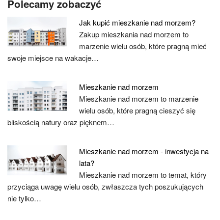
Polecamy zobaczyć
Jak kupić mieszkanie nad morzem?
Zakup mieszkania nad morzem to
marzenie wielu osób, które pragną mieć
swoje miejsce na wakacje…
Mieszkanie nad morzem
Mieszkanie nad morzem to marzenie
wielu osób, które pragną cieszyć się
bliskością natury oraz pięknem…
Mieszkanie nad morzem - inwestycja na
lata?
Mieszkanie nad morzem to temat, który
przyciąga uwagę wielu osób, zwłaszcza tych poszukujących
nie tylko…