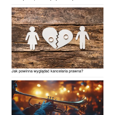
Jak powinna wyglądać kancelaria prawna?