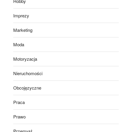
Hobby
Imprezy
Marketing
Moda
Motoryzacja
Nieruchomości
Obcojęzyczne
Praca
Prawo
Przemysł