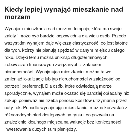
Kiedy lepiej wynająć mieszkanie nad
morzem
Wynajem mieszkania nad morzem to opcja, która ma swoje
zalety i może być bardziej odpowiednia dla wielu osób. Przede
wszystkim wynajem daje większą elastyczność, co jest istotne
dla tych, którzy nie planują spędzać w danym miejscu całego
roku. Dzięki temu można uniknąć długoterminowych
zobowiązań finansowych związanych z zakupem
nieruchomości. Wynajmując mieszkanie, można łatwo
zmieniać lokalizację lub typ nieruchomości w zależności od
potrzeb i preferencji. Dla osób, które odwiedzają morze
sporadycznie, wynajem może okazać się bardziej opłacalny niż
zakup, ponieważ nie trzeba ponosić kosztów utrzymania przez
cały rok. Ponadto wynajmując mieszkanie, można korzystać z
różnorodnych ofert dostępnych na rynku, co pozwala na
znalezienie idealnego miejsca na wakacje bez konieczności
inwestowania dużych sum pieniędzy.