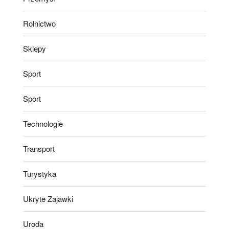
Rolnictwo
Sklepy
Sport
Sport
Technologie
Transport
Turystyka
Ukryte Zajawki
Uroda