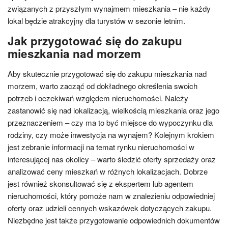
związanych z przyszłym wynajmem mieszkania – nie każdy
lokal będzie atrakcyjny dla turystów w sezonie letnim.
Jak przygotować się do zakupu
mieszkania nad morzem
Aby skutecznie przygotować się do zakupu mieszkania nad
morzem, warto zacząć od dokładnego określenia swoich
potrzeb i oczekiwań względem nieruchomości. Należy
zastanowić się nad lokalizacją, wielkością mieszkania oraz jego
przeznaczeniem – czy ma to być miejsce do wypoczynku dla
rodziny, czy może inwestycja na wynajem? Kolejnym krokiem
jest zebranie informacji na temat rynku nieruchomości w
interesującej nas okolicy – warto śledzić oferty sprzedaży oraz
analizować ceny mieszkań w różnych lokalizacjach. Dobrze
jest również skonsultować się z ekspertem lub agentem
nieruchomości, który pomoże nam w znalezieniu odpowiedniej
oferty oraz udzieli cennych wskazówek dotyczących zakupu.
Niezbędne jest także przygotowanie odpowiednich dokumentów