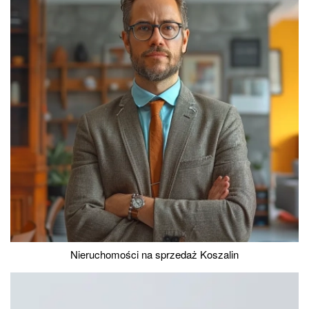
Nieruchomości na sprzedaż Koszalin