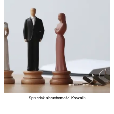
Sprzedaż nieruchomości Koszalin