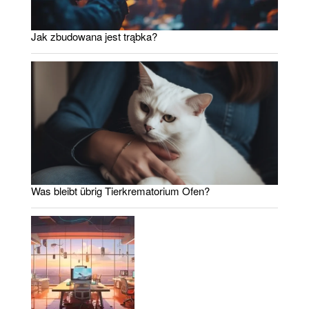
Jak zbudowana jest trąbka?
Was bleibt übrig Tierkrematorium Ofen?