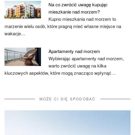
Na co zwrócić uwagę kupując
mieszkanie nad morzem?
Kupno mieszkania nad morzem to
marzenie wielu osób, które pragną mieć własne miejsce na
wakacje…
Apartamenty nad morzem
Wybierając apartamenty nad morzem,
warto zwrócić uwagę na kilka
kluczowych aspektów, które mogą znacząco wpłynąć…
MOŻE CI SIĘ SPODOBAĆ