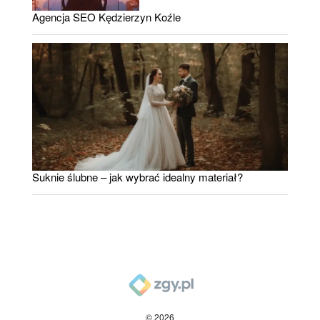
Agencja SEO Kędzierzyn Koźle
Suknie ślubne – jak wybrać idealny materiał?
© 2026