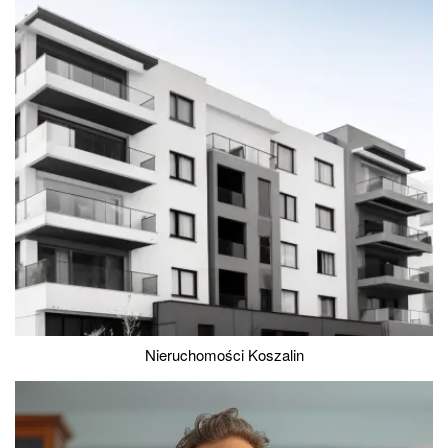
Nieruchomości Koszalin