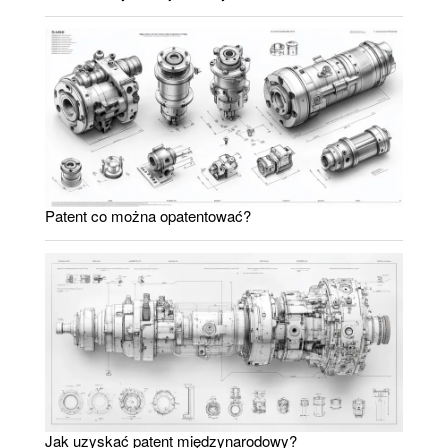
Patent co można opatentować?
Jak uzyskać patent międzynarodowy?