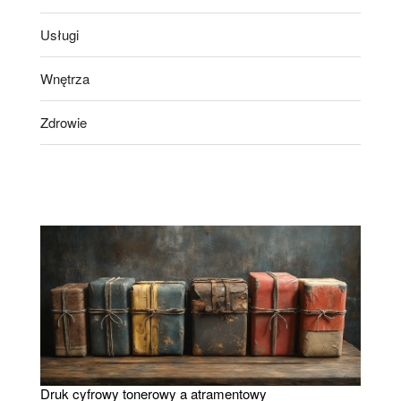
Usługi
Wnętrza
Zdrowie
Druk cyfrowy tonerowy a atramentowy