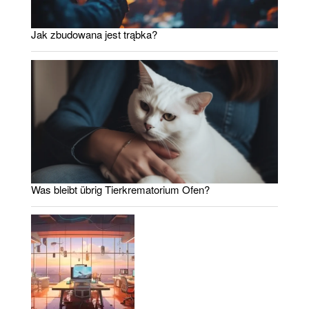
Jak zbudowana jest trąbka?
Was bleibt übrig Tierkrematorium Ofen?