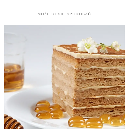
MOŻE CI SIĘ SPODOBAĆ