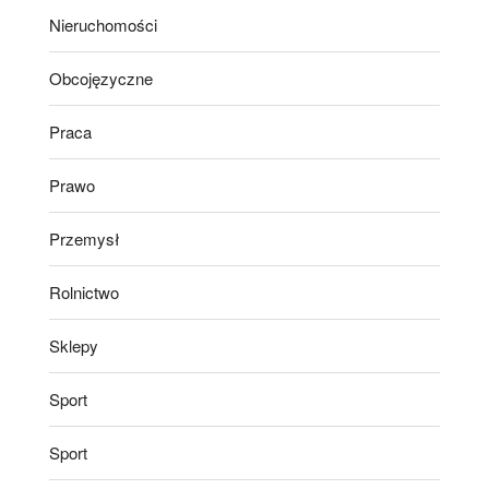
Nieruchomości
Obcojęzyczne
Praca
Prawo
Przemysł
Rolnictwo
Sklepy
Sport
Sport