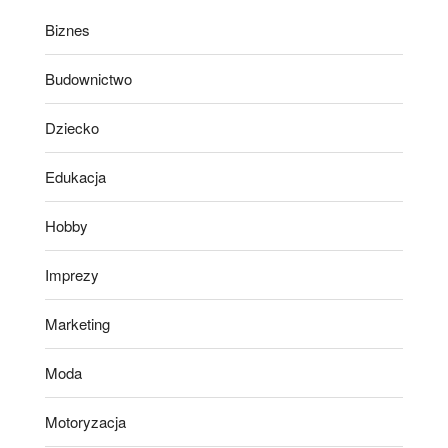
Biznes
Budownictwo
Dziecko
Edukacja
Hobby
Imprezy
Marketing
Moda
Motoryzacja