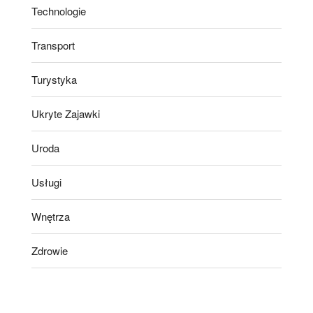
Technologie
Transport
Turystyka
Ukryte Zajawki
Uroda
Usługi
Wnętrza
Zdrowie