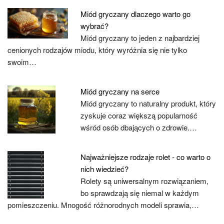
Miód gryczany dlaczego warto go
wybrać?
Miód gryczany to jeden z najbardziej
cenionych rodzajów miodu, który wyróżnia się nie tylko
swoim…
Miód gryczany na serce
Miód gryczany to naturalny produkt, który
zyskuje coraz większą popularność
wśród osób dbających o zdrowie.…
Najważniejsze rodzaje rolet - co warto o
nich wiedzieć?
Rolety są uniwersalnym rozwiązaniem,
bo sprawdzają się niemal w każdym
pomieszczeniu. Mnogość różnorodnych modeli sprawia,…