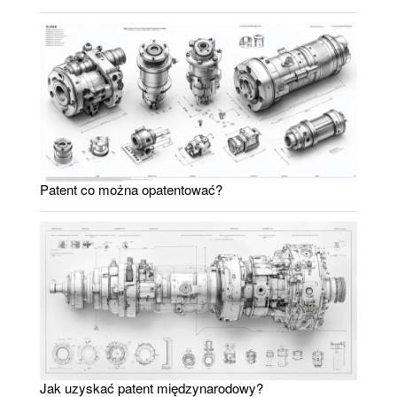
Patent co można opatentować?
Jak uzyskać patent międzynarodowy?