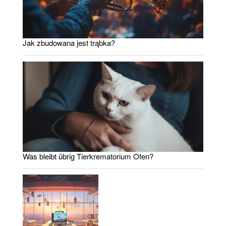
Jak zbudowana jest trąbka?
Was bleibt übrig Tierkrematorium Ofen?