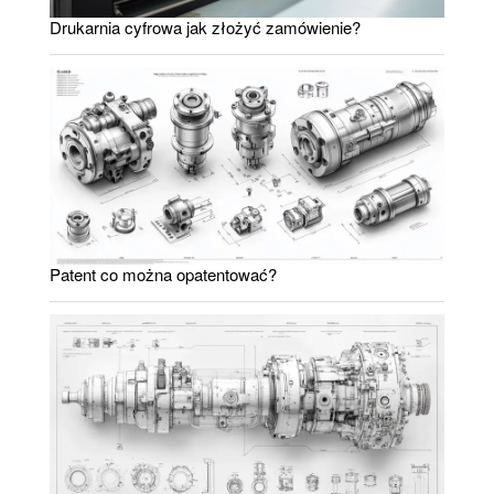
Drukarnia cyfrowa jak złożyć zamówienie?
Patent co można opatentować?