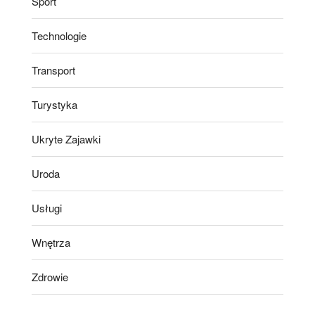
Sport
Technologie
Transport
Turystyka
Ukryte Zajawki
Uroda
Usługi
Wnętrza
Zdrowie