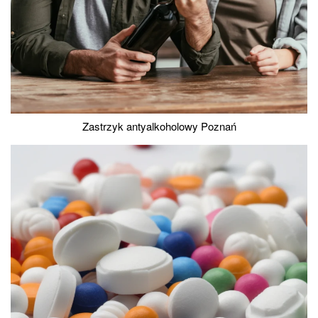
Zastrzyk antyalkoholowy Poznań