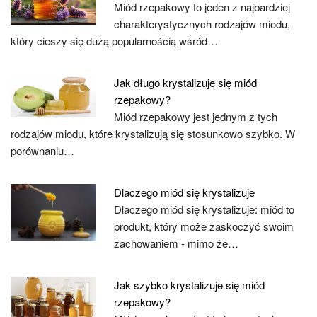
Miód rzepakowy to jeden z najbardziej
charakterystycznych rodzajów miodu,
który cieszy się dużą popularnością wśród…
Jak długo krystalizuje się miód
rzepakowy?
Miód rzepakowy jest jednym z tych
rodzajów miodu, które krystalizują się stosunkowo szybko. W
porównaniu…
Dlaczego miód się krystalizuje
Dlaczego miód się krystalizuje: miód to
produkt, który może zaskoczyć swoim
zachowaniem - mimo że…
Jak szybko krystalizuje się miód
rzepakowy?