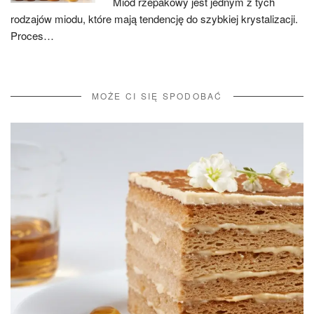
Miód rzepakowy jest jednym z tych
rodzajów miodu, które mają tendencję do szybkiej krystalizacji.
Proces…
MOŻE CI SIĘ SPODOBAĆ