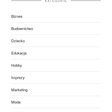
KATEGORIE
Biznes
Budownictwo
Dziecko
Edukacja
Hobby
Imprezy
Marketing
Moda