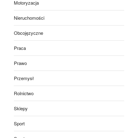
Motoryzacja
Nieruchomości
Obcojęzyczne
Praca
Prawo
Przemysł
Rolnictwo
Sklepy
Sport