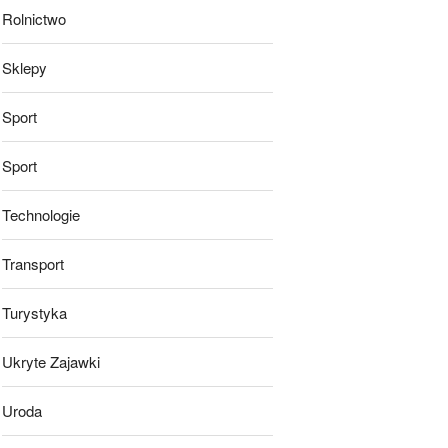
Rolnictwo
Sklepy
Sport
Sport
Technologie
Transport
Turystyka
Ukryte Zajawki
Uroda