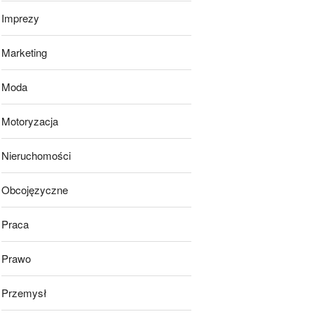
Imprezy
Marketing
Moda
Motoryzacja
Nieruchomości
Obcojęzyczne
Praca
Prawo
Przemysł