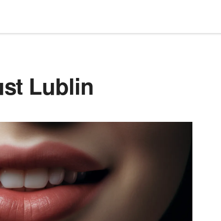
st Lublin