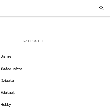
SZUKA
KATEGORIE
Biznes
Budownictwo
Dziecko
Edukacja
Hobby