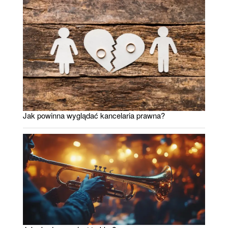
Jak powinna wyglądać kancelaria prawna?