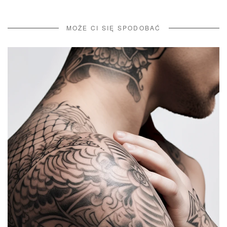
MOŻE CI SIĘ SPODOBAĆ