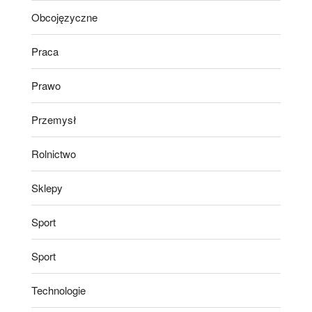
Obcojęzyczne
Praca
Prawo
Przemysł
Rolnictwo
Sklepy
Sport
Sport
Technologie