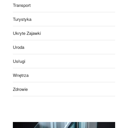
Transport
Turystyka
Ukryte Zajawki
Uroda
Usługi
Wnętrza
Zdrowie