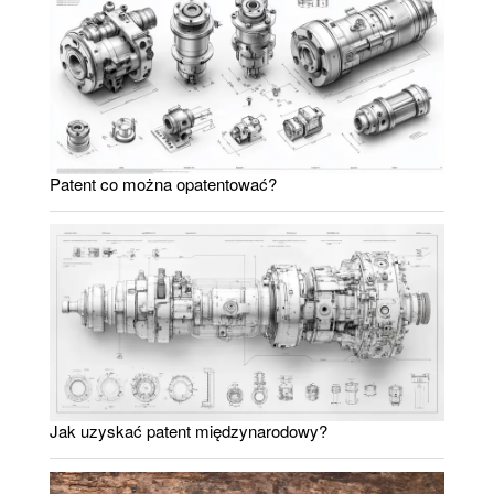
Patent co można opatentować?
Jak uzyskać patent międzynarodowy?