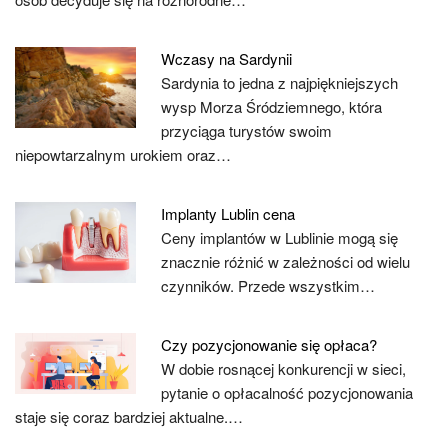
Wczasy na Sardynii
Sardynia to jedna z najpiękniejszych
wysp Morza Śródziemnego, która
przyciąga turystów swoim
niepowtarzalnym urokiem oraz…
Implanty Lublin cena
Ceny implantów w Lublinie mogą się
znacznie różnić w zależności od wielu
czynników. Przede wszystkim…
Czy pozycjonowanie się opłaca?
W dobie rosnącej konkurencji w sieci,
pytanie o opłacalność pozycjonowania
staje się coraz bardziej aktualne.…