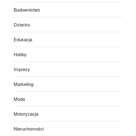
Budownictwo
Dziecko
Edukacja
Hobby
Imprezy
Marketing
Moda
Motoryzacja
Nieruchomości