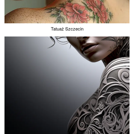
Tatuaż Szczecin