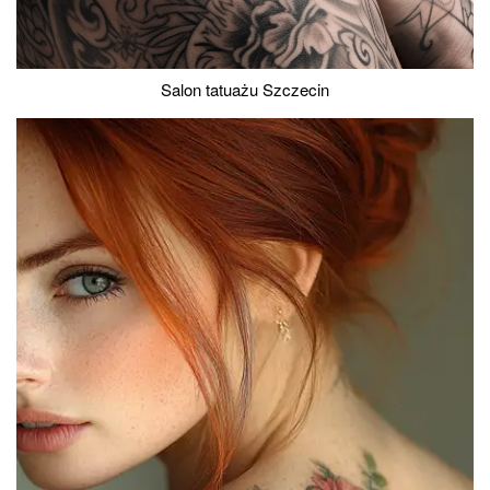
Salon tatuażu Szczecin