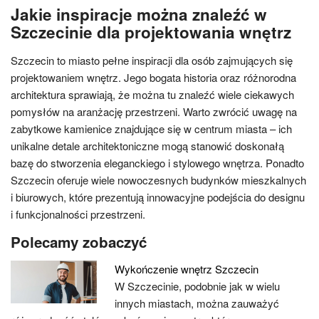
Jakie inspiracje można znaleźć w
Szczecinie dla projektowania wnętrz
Szczecin to miasto pełne inspiracji dla osób zajmujących się
projektowaniem wnętrz. Jego bogata historia oraz różnorodna
architektura sprawiają, że można tu znaleźć wiele ciekawych
pomysłów na aranżację przestrzeni. Warto zwrócić uwagę na
zabytkowe kamienice znajdujące się w centrum miasta – ich
unikalne detale architektoniczne mogą stanowić doskonałą
bazę do stworzenia eleganckiego i stylowego wnętrza. Ponadto
Szczecin oferuje wiele nowoczesnych budynków mieszkalnych
i biurowych, które prezentują innowacyjne podejścia do designu
i funkcjonalności przestrzeni.
Polecamy zobaczyć
Wykończenie wnętrz Szczecin
W Szczecinie, podobnie jak w wielu
innych miastach, można zauważyć