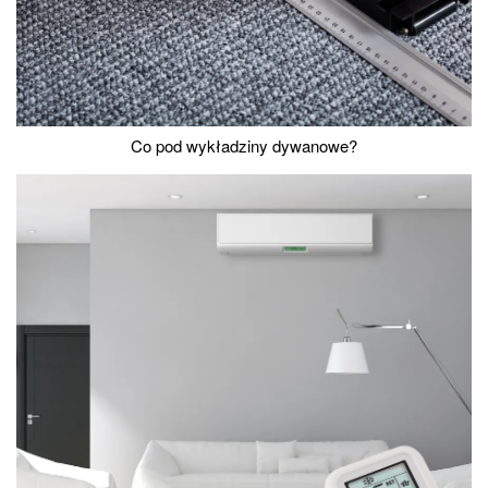
Co pod wykładziny dywanowe?