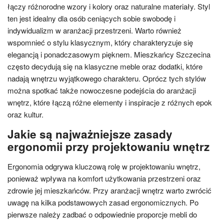
łączy różnorodne wzory i kolory oraz naturalne materiały. Styl
ten jest idealny dla osób ceniących sobie swobodę i
indywidualizm w aranżacji przestrzeni. Warto również
wspomnieć o stylu klasycznym, który charakteryzuje się
elegancją i ponadczasowym pięknem. Mieszkańcy Szczecina
często decydują się na klasyczne meble oraz dodatki, które
nadają wnętrzu wyjątkowego charakteru. Oprócz tych stylów
można spotkać także nowoczesne podejścia do aranżacji
wnętrz, które łączą różne elementy i inspiracje z różnych epok
oraz kultur.
Jakie są najważniejsze zasady
ergonomii przy projektowaniu wnętrz
Ergonomia odgrywa kluczową rolę w projektowaniu wnętrz,
ponieważ wpływa na komfort użytkowania przestrzeni oraz
zdrowie jej mieszkańców. Przy aranżacji wnętrz warto zwrócić
uwagę na kilka podstawowych zasad ergonomicznych. Po
pierwsze należy zadbać o odpowiednie proporcje mebli do