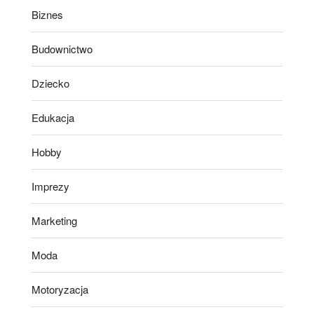
Biznes
Budownictwo
Dziecko
Edukacja
Hobby
Imprezy
Marketing
Moda
Motoryzacja