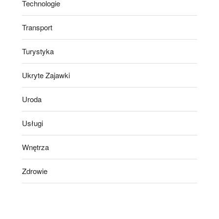
Technologie
Transport
Turystyka
Ukryte Zajawki
Uroda
Usługi
Wnętrza
Zdrowie