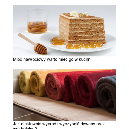
Miód nawłociowy warto mieć go w kuchni
Jak efektownie wyprać i wyczyścić dywany oraz
wykładziny?