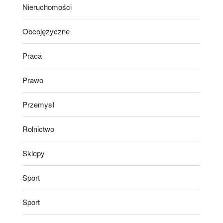
Nieruchomości
Obcojęzyczne
Praca
Prawo
Przemysł
Rolnictwo
Sklepy
Sport
Sport