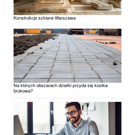
Konstrukcje szklane Warszawa
Na których obszarach działki przyda się kostka
brukowa?