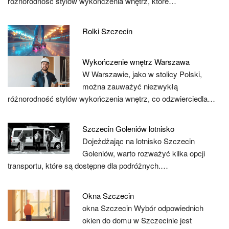
różnorodność stylów wykończenia wnętrz, które…
Rolki Szczecin
Wykończenie wnętrz Warszawa
W Warszawie, jako w stolicy Polski,
można zauważyć niezwykłą
różnorodność stylów wykończenia wnętrz, co odzwierciedla…
Szczecin Goleniów lotnisko
Dojeżdżając na lotnisko Szczecin
Goleniów, warto rozważyć kilka opcji
transportu, które są dostępne dla podróżnych.…
Okna Szczecin
okna Szczecin Wybór odpowiednich
okien do domu w Szczecinie jest