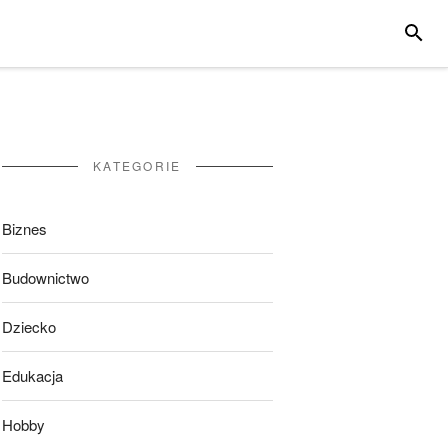
SZUKA
KATEGORIE
Biznes
Budownictwo
Dziecko
Edukacja
Hobby