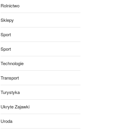
Rolnictwo
Sklepy
Sport
Sport
Technologie
Transport
Turystyka
Ukryte Zajawki
Uroda