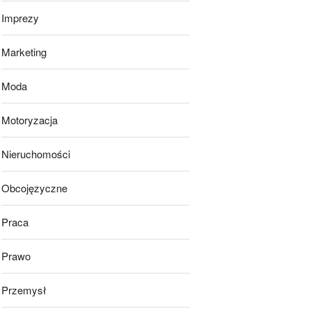
Imprezy
Marketing
Moda
Motoryzacja
Nieruchomości
Obcojęzyczne
Praca
Prawo
Przemysł