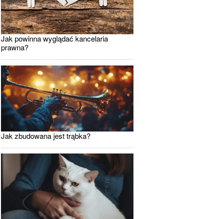
Jak powinna wyglądać kancelaria
prawna?
Jak zbudowana jest trąbka?