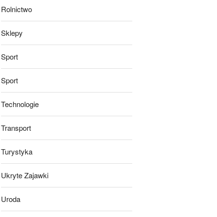
Rolnictwo
Sklepy
Sport
Sport
Technologie
Transport
Turystyka
Ukryte Zajawki
Uroda