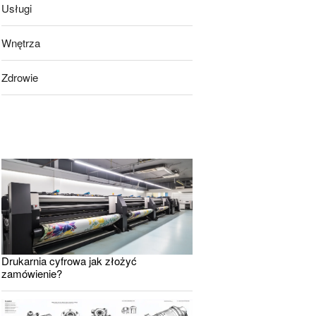
Usługi
Wnętrza
Zdrowie
Drukarnia cyfrowa jak złożyć
zamówienie?