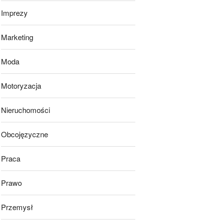
Imprezy
Marketing
Moda
Motoryzacja
Nieruchomości
Obcojęzyczne
Praca
Prawo
Przemysł