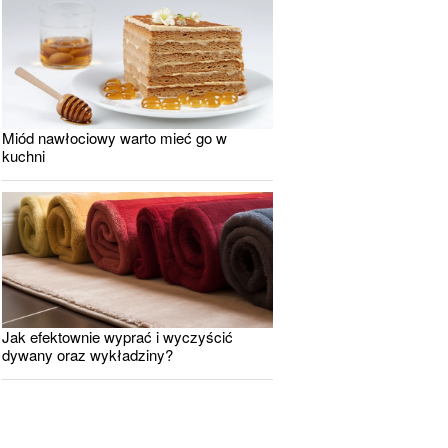
Miód nawłociowy warto mieć go w
kuchni
Jak efektownie wyprać i wyczyścić
dywany oraz wykładziny?