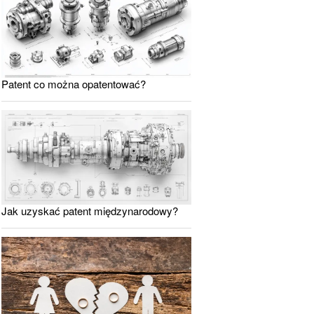
Patent co można opatentować?
Jak uzyskać patent międzynarodowy?