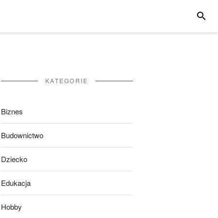
SZUKA
KATEGORIE
Biznes
Budownictwo
Dziecko
Edukacja
Hobby