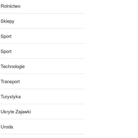
Rolnictwo
Sklepy
Sport
Sport
Technologie
Transport
Turystyka
Ukryte Zajawki
Uroda