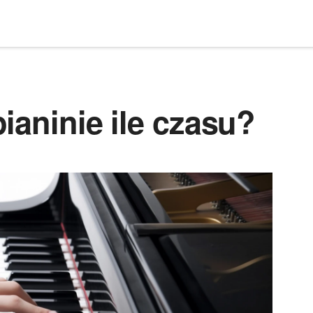
ianinie ile czasu?