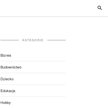
SZUKA
KATEGORIE
Biznes
Budownictwo
Dziecko
Edukacja
Hobby