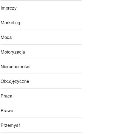
Imprezy
Marketing
Moda
Motoryzacja
Nieruchomości
Obcojęzyczne
Praca
Prawo
Przemysł