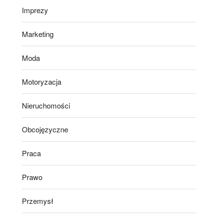
Imprezy
Marketing
Moda
Motoryzacja
Nieruchomości
Obcojęzyczne
Praca
Prawo
Przemysł