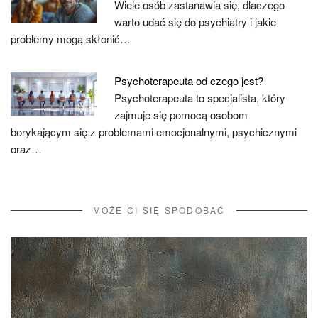
Wiele osób zastanawia się, dlaczego
warto udać się do psychiatry i jakie
problemy mogą skłonić…
Psychoterapeuta od czego jest?
Psychoterapeuta to specjalista, który
zajmuje się pomocą osobom
borykającym się z problemami emocjonalnymi, psychicznymi
oraz…
MOŻE CI SIĘ SPODOBAĆ