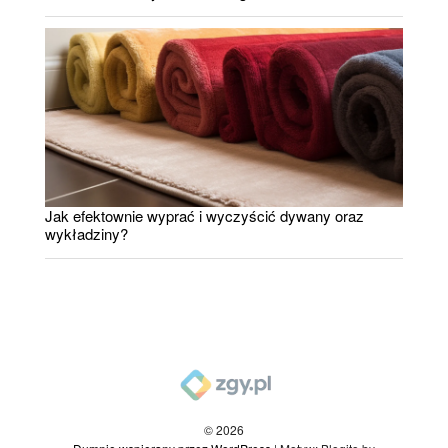
Jak efektownie wyprać i wyczyścić dywany oraz
wykładziny?
© 2026