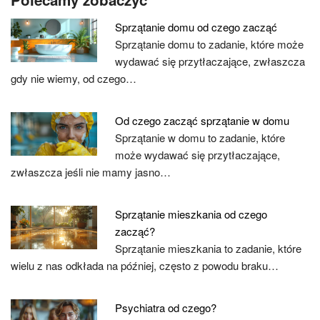
Sprzątanie domu od czego zacząć
Sprzątanie domu to zadanie, które może
wydawać się przytłaczające, zwłaszcza
gdy nie wiemy, od czego…
Od czego zacząć sprzątanie w domu
Sprzątanie w domu to zadanie, które
może wydawać się przytłaczające,
zwłaszcza jeśli nie mamy jasno…
Sprzątanie mieszkania od czego
zacząć?
Sprzątanie mieszkania to zadanie, które
wielu z nas odkłada na później, często z powodu braku…
Psychiatra od czego?