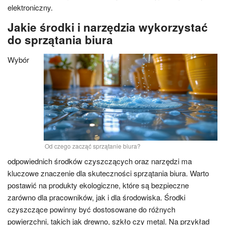
elektroniczny.
Jakie środki i narzędzia wykorzystać
do sprzątania biura
Wybór
Od czego zacząć sprzątanie biura?
odpowiednich środków czyszczących oraz narzędzi ma
kluczowe znaczenie dla skuteczności sprzątania biura. Warto
postawić na produkty ekologiczne, które są bezpieczne
zarówno dla pracowników, jak i dla środowiska. Środki
czyszczące powinny być dostosowane do różnych
powierzchni, takich jak drewno, szkło czy metal. Na przykład