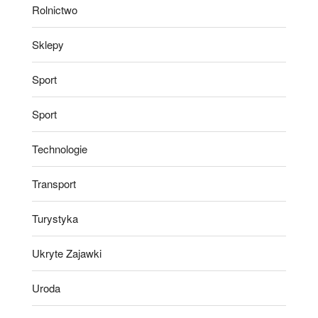
Rolnictwo
Sklepy
Sport
Sport
Technologie
Transport
Turystyka
Ukryte Zajawki
Uroda