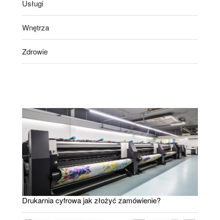
Usługi
Wnętrza
Zdrowie
Drukarnia cyfrowa jak złożyć zamówienie?