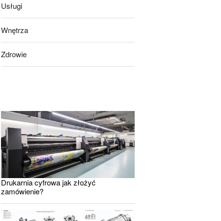
Usługi
Wnętrza
Zdrowie
Drukarnia cyfrowa jak złożyć
zamówienie?