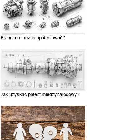
Patent co można opatentować?
Jak uzyskać patent międzynarodowy?