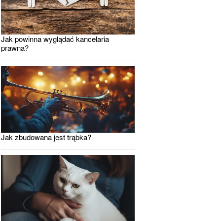
Jak powinna wyglądać kancelaria
prawna?
Jak zbudowana jest trąbka?