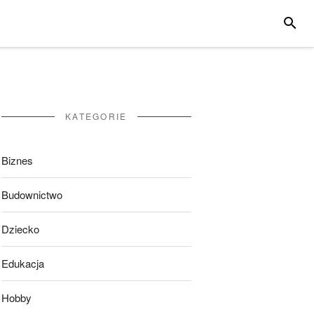
SZUKA
KATEGORIE
Biznes
Budownictwo
Dziecko
Edukacja
Hobby