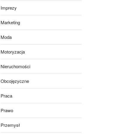
Imprezy
Marketing
Moda
Motoryzacja
Nieruchomości
Obcojęzyczne
Praca
Prawo
Przemysł