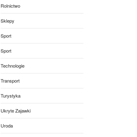
Rolnictwo
Sklepy
Sport
Sport
Technologie
Transport
Turystyka
Ukryte Zajawki
Uroda