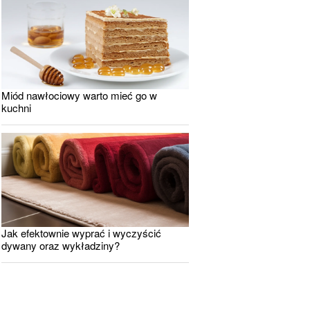
Miód nawłociowy warto mieć go w
kuchni
Jak efektownie wyprać i wyczyścić
dywany oraz wykładziny?