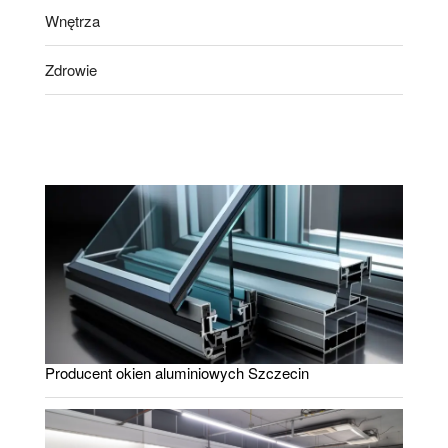
Wnętrza
Zdrowie
Producent okien aluminiowych Szczecin