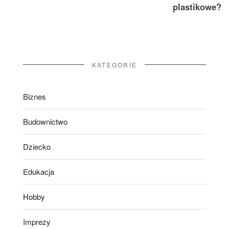
plastikowe?
KATEGORIE
Biznes
Budownictwo
Dziecko
Edukacja
Hobby
Imprezy