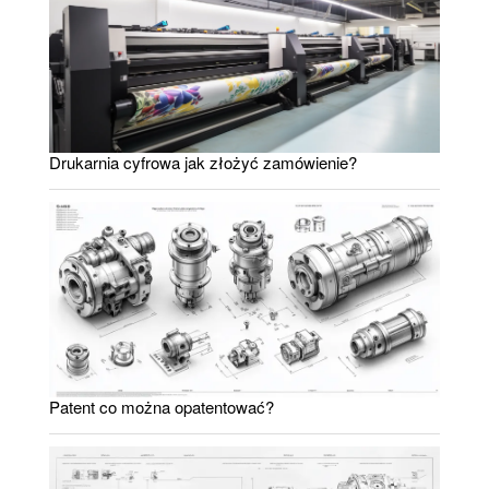
Drukarnia cyfrowa jak złożyć zamówienie?
Patent co można opatentować?