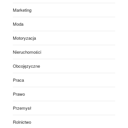
Marketing
Moda
Motoryzacja
Nieruchomości
Obcojęzyczne
Praca
Prawo
Przemysł
Rolnictwo