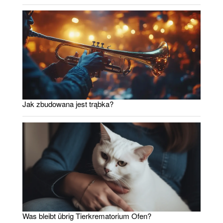
Jak zbudowana jest trąbka?
Was bleibt übrig Tierkrematorium Ofen?