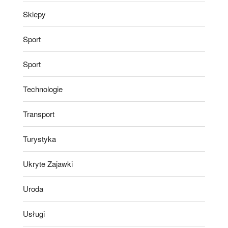
Sklepy
Sport
Sport
Technologie
Transport
Turystyka
Ukryte Zajawki
Uroda
Usługi