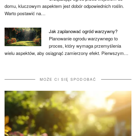
domu, kluczowym aspektem jest dobór odpowiednich roślin.
Warto postawić na…
Jak zaplanować ogród warzywny?
Planowanie ogrodu warzywnego to
proces, który wymaga przemyślenia
wielu aspektów, aby osiągnąć zamierzony efekt. Pierwszym…
MOŻE CI SIĘ SPODOBAĆ