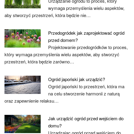
Urządzanie ogrodu to proces, który
wymaga przemyślenia wielu aspektów,
aby stworzyć przestrzeń, która będzie nie…
Przedogródek jak zaprojektować ogród
przed domem?
Projektowanie przedogródków to proces,
który wymaga przemyślenia wielu aspektów, aby stworzyć
przestrzeń, która będzie zarówno…
Ogród japoński jak urządzić?
Ogród japoński to przestrzeń, która ma
na celu stworzenie harmonii z naturą
oraz zapewnienie relaksu…
Jak urządzić ogród przed wejściem do
domu?
Urządzając ogród przed wejściem do