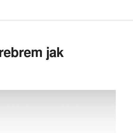
rebrem jak