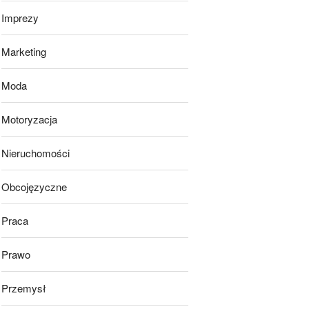
Imprezy
Marketing
Moda
Motoryzacja
Nieruchomości
Obcojęzyczne
Praca
Prawo
Przemysł