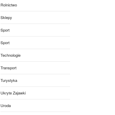
Rolnictwo
Sklepy
Sport
Sport
Technologie
Transport
Turystyka
Ukryte Zajawki
Uroda