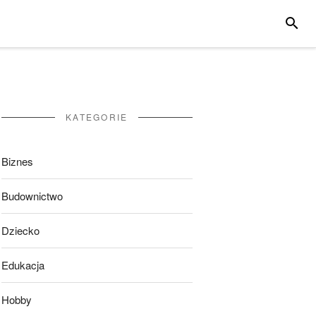
SZUKA
KATEGORIE
Biznes
Budownictwo
Dziecko
Edukacja
Hobby