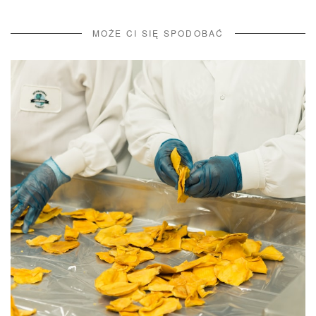
MOŻE CI SIĘ SPODOBAĆ