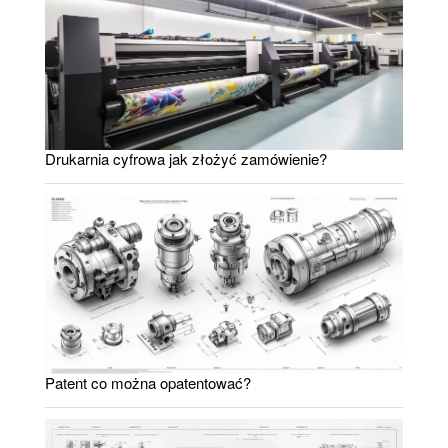
Drukarnia cyfrowa jak złożyć zamówienie?
Patent co można opatentować?