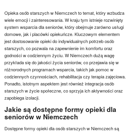
Opieka osób starszych w Niemczech to temat, który wzbudza
wiele emocji i zainteresowania. W kraju tym istnieje rozwinięty
system wsparcia dla seniorów, który obejmuje zarówno usługi
domowe, jak i placówki opiekuńcze. Kluczowym elementem
jest dostosowanie opieki do indywidualnych potrzeb osób
starszych, co pozwala na zapewnienie im komfortu oraz
godności w codziennym życiu. W Niemczech dużą wagę
przykłada się do jakości życia seniorów, co przejawia się w
różnorodnych programach wsparcia, takich jak pomoc w
codziennych czynnościach, rehabilitacja czy terapia zajęciowa.
Ponadto, istotnym aspektem jest również integracja osób
starszych w życie społeczne, co sprzyja ich aktywności oraz
zapobiega izolacji.
Jakie są dostępne formy opieki dla
seniorów w Niemczech
Dostępne formy opieki dla osób starszych w Niemczech są