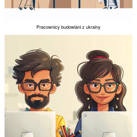
Pracownicy budowlani z ukrainy