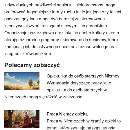
indywidualnych możliwości seniora – niektóre osoby mogą
preferować łagodniejsze formy ruchu takie jak joga czy tai chi,
podczas gdy inne mogą być bardziej zainteresowane
intensywniejszymi treningami siłowymi lub aerobikiem.
Organizacje pozarządowe oraz lokalne centra kultury często
oferują różnorodne programy skierowane do seniorów, które
zachęcają ich do aktywnego spędzania czasu wolnego oraz
integracji z rówieśnikami.
Polecamy zobaczyć
Opiekunka do osób starszych Niemcy
Wymagania dotyczące pracy jako
opiekunka do osób starszych w
Niemczech mogą się różnić w zależności…
Praca Niemcy opieka
Praca w Niemczech w branży opieki to
temat, który zyskuje na popularności,