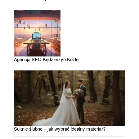
Agencja SEO Kędzierzyn Koźle
Suknie ślubne – jak wybrać idealny materiał?