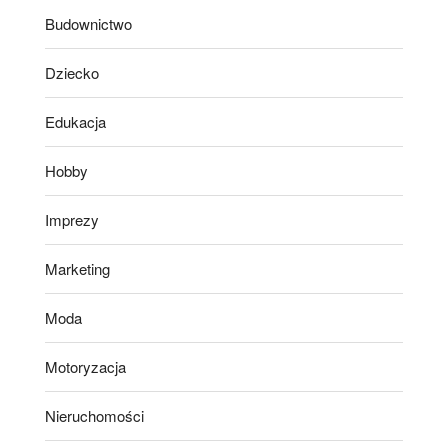
Budownictwo
Dziecko
Edukacja
Hobby
Imprezy
Marketing
Moda
Motoryzacja
Nieruchomości