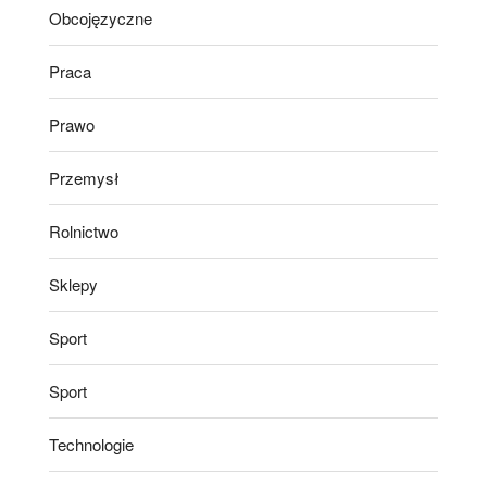
Obcojęzyczne
Praca
Prawo
Przemysł
Rolnictwo
Sklepy
Sport
Sport
Technologie