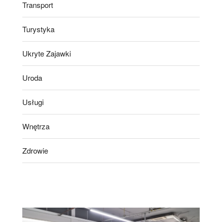
Transport
Turystyka
Ukryte Zajawki
Uroda
Usługi
Wnętrza
Zdrowie