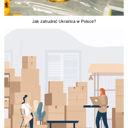
Jak zatrudnić Ukraińca w Polsce?