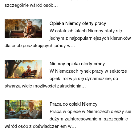
szczególnie wśród osób…
Opieka Niemcy oferty pracy
W ostatnich latach Niemcy stały się
jednym z najpopularniejszych kierunków
dla osób poszukujących pracy w…
Niemcy opieka oferty pracy
W Niemczech rynek pracy w sektorze
opieki rozwija się dynamicznie, co
stwarza wiele możliwości zatrudnienia…
Praca do opieki Niemcy
Praca w opiece w Niemczech cieszy się
dużym zainteresowaniem, szczególnie
wśród osób z doświadczeniem w…