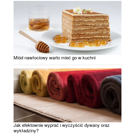
Miód nawłociowy warto mieć go w kuchni
Jak efektownie wyprać i wyczyścić dywany oraz
wykładziny?