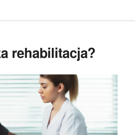
a rehabilitacja?