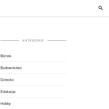
SZUKA
KATEGORIE
Biznes
Budownictwo
Dziecko
Edukacja
Hobby