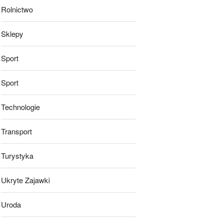
Rolnictwo
Sklepy
Sport
Sport
Technologie
Transport
Turystyka
Ukryte Zajawki
Uroda