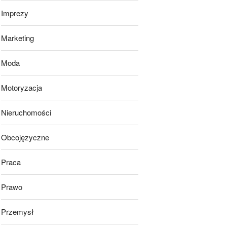
Imprezy
Marketing
Moda
Motoryzacja
Nieruchomości
Obcojęzyczne
Praca
Prawo
Przemysł