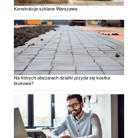
Konstrukcje szklane Warszawa
Na których obszarach działki przyda się kostka
brukowa?