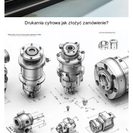
Drukarnia cyfrowa jak złożyć zamówienie?