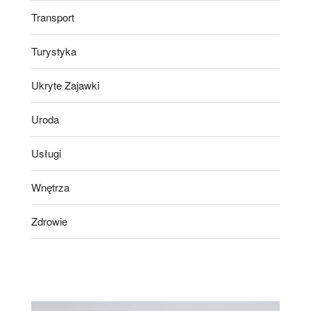
Transport
Turystyka
Ukryte Zajawki
Uroda
Usługi
Wnętrza
Zdrowie