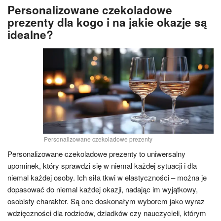
Personalizowane czekoladowe
prezenty dla kogo i na jakie okazje są
idealne?
Personalizowane czekoladowe prezenty
Personalizowane czekoladowe prezenty to uniwersalny
upominek, który sprawdzi się w niemal każdej sytuacji i dla
niemal każdej osoby. Ich siła tkwi w elastyczności – można je
dopasować do niemal każdej okazji, nadając im wyjątkowy,
osobisty charakter. Są one doskonałym wyborem jako wyraz
wdzięczności dla rodziców, dziadków czy nauczycieli, którym