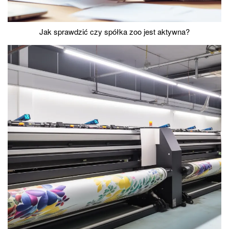
Jak sprawdzić czy spółka zoo jest aktywna?