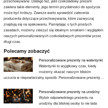
przechowywane. Dlatego też, jeśli czekoladowy prezent
zawiera takie elementy, jego termin przydatności do spożycia
może być krótszy. Zawsze warto sprawdzić zalecenia
producenta dotyczące przechowywania, które zazwyczaj
znajdują się na opakowaniu. Pamiętając o tych prostych
zasadach, możemy cieszyć się idealnym smakiem i wyglądem
naszych personalizowanych czekoladowych prezentów przez
długi czas.
Polecamy zobaczyć
Personalizowane prezenty na walentynki
Walentynki to wyjątkowy czas, kiedy
możemy okazać naszym bliskim
uczucia w niepowtarzalny sposób. Personalizowane prezenty…
Personalizowane prezenty na urodziny
Wybór odpowiedniego prezentu na
urodziny dla bliskiej osoby to nie lada