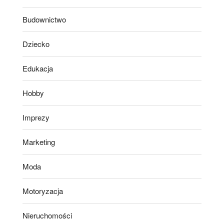
Budownictwo
Dziecko
Edukacja
Hobby
Imprezy
Marketing
Moda
Motoryzacja
Nieruchomości