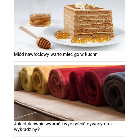
Miód nawłociowy warto mieć go w kuchni
Jak efektownie wyprać i wyczyścić dywany oraz
wykładziny?