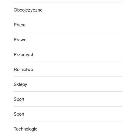
Obcojęzyczne
Praca
Prawo
Przemysł
Rolnictwo
Sklepy
Sport
Sport
Technologie