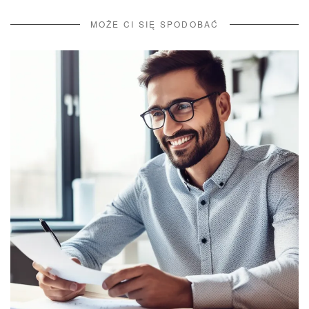
MOŻE CI SIĘ SPODOBAĆ