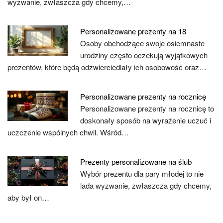
wyzwanie, zwłaszcza gdy chcemy,…
Personalizowane prezenty na 18
Osoby obchodzące swoje osiemnaste
urodziny często oczekują wyjątkowych
prezentów, które będą odzwierciedlały ich osobowość oraz…
Personalizowane prezenty na rocznicę
Personalizowane prezenty na rocznicę to
doskonały sposób na wyrażenie uczuć i
uczczenie wspólnych chwil. Wśród…
Prezenty personalizowane na ślub
Wybór prezentu dla pary młodej to nie
lada wyzwanie, zwłaszcza gdy chcemy,
aby był on…