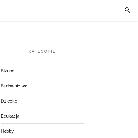
SZUKA
KATEGORIE
Biznes
Budownictwo
Dziecko
Edukacja
Hobby