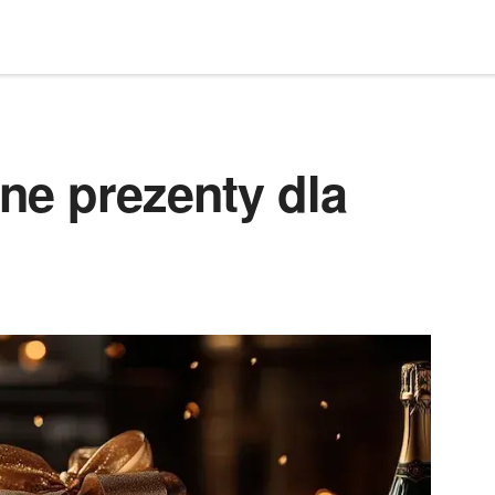
ne prezenty dla