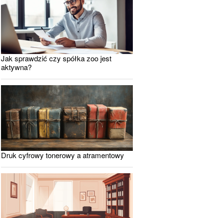
Jak sprawdzić czy spółka zoo jest
aktywna?
Druk cyfrowy tonerowy a atramentowy