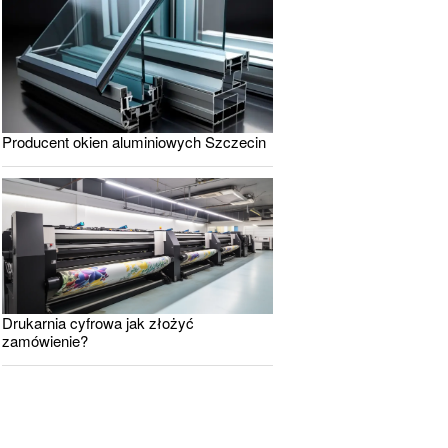
Producent okien aluminiowych Szczecin
Drukarnia cyfrowa jak złożyć
zamówienie?