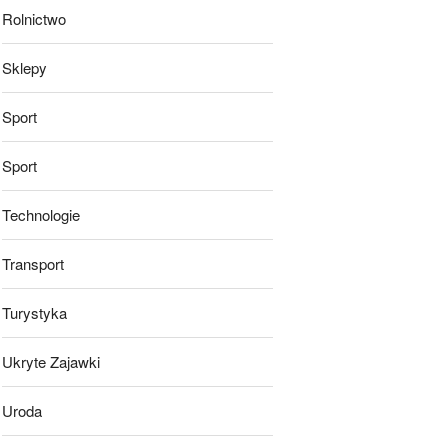
Rolnictwo
Sklepy
Sport
Sport
Technologie
Transport
Turystyka
Ukryte Zajawki
Uroda