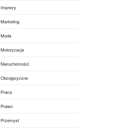
Imprezy
Marketing
Moda
Motoryzacja
Nieruchomości
Obcojęzyczne
Praca
Prawo
Przemysł