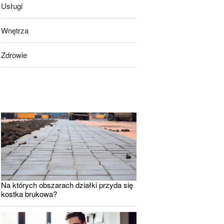
Usługi
Wnętrza
Zdrowie
Na których obszarach działki przyda się
kostka brukowa?