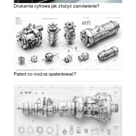
Drukarnia cyfrowa jak złożyć zamówienie?
Patent co można opatentować?