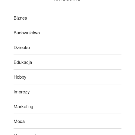
Biznes
Budownictwo
Dziecko
Edukacja
Hobby
Imprezy
Marketing
Moda