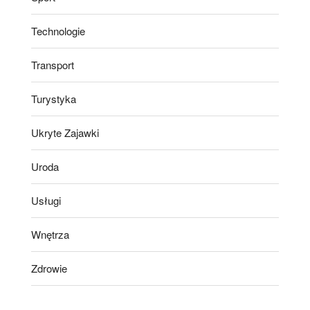
Technologie
Transport
Turystyka
Ukryte Zajawki
Uroda
Usługi
Wnętrza
Zdrowie