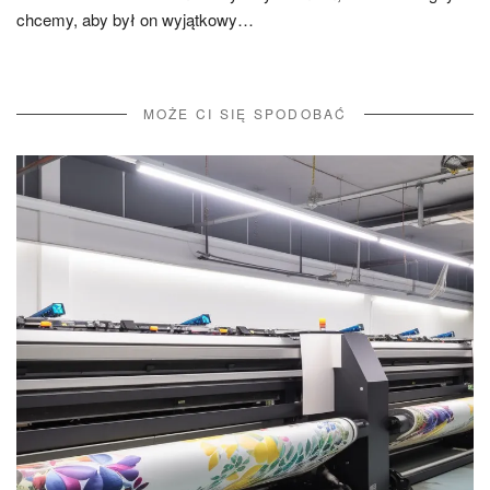
chcemy, aby był on wyjątkowy…
MOŻE CI SIĘ SPODOBAĆ