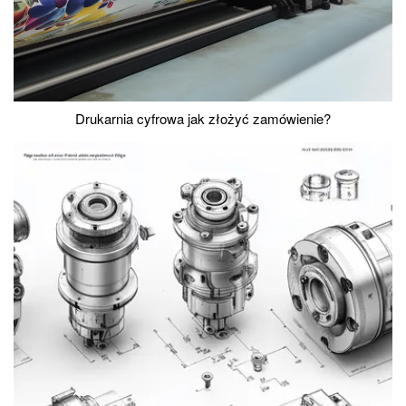
Drukarnia cyfrowa jak złożyć zamówienie?