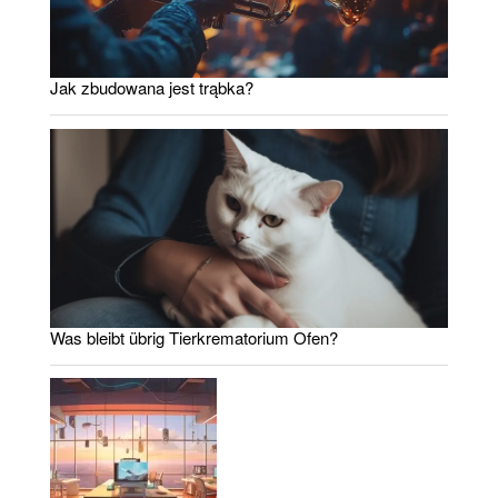
Jak zbudowana jest trąbka?
Was bleibt übrig Tierkrematorium Ofen?