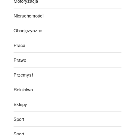
Motoryzacja
Nieruchomości
Obcojęzyczne
Praca
Prawo
Przemysł
Rolnictwo
Sklepy
Sport
Sport