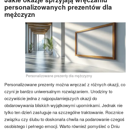
personalizowanych prezentów dla
mężczyzn
Personalizowane prezenty dla mężczyzny
Personalizowane prezenty można wręczać z różnych okazji, co
czyni je bardzo uniwersalnym rozwiązaniem. Urodziny to
oczywiście jedna z najpopularniejszych okazji do
obdarowywania bliskich wyjątkowymi upominkami. Jednak nie
tylko ten dzień zasługuje na szczególne traktowanie. Rocznice
związku czy ślubu to doskonała chwila na podarowanie czegoś
osobistego i pełnego emocji. Warto również pomyśleć o Dniu