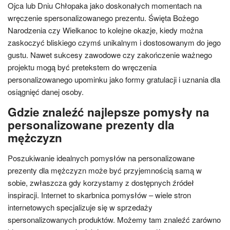
Ojca lub Dniu Chłopaka jako doskonałych momentach na
wręczenie spersonalizowanego prezentu. Święta Bożego
Narodzenia czy Wielkanoc to kolejne okazje, kiedy można
zaskoczyć bliskiego czymś unikalnym i dostosowanym do jego
gustu. Nawet sukcesy zawodowe czy zakończenie ważnego
projektu mogą być pretekstem do wręczenia
personalizowanego upominku jako formy gratulacji i uznania dla
osiągnięć danej osoby.
Gdzie znaleźć najlepsze pomysły na
personalizowane prezenty dla
mężczyzn
Poszukiwanie idealnych pomysłów na personalizowane
prezenty dla mężczyzn może być przyjemnością samą w
sobie, zwłaszcza gdy korzystamy z dostępnych źródeł
inspiracji. Internet to skarbnica pomysłów – wiele stron
internetowych specjalizuje się w sprzedaży
spersonalizowanych produktów. Możemy tam znaleźć zarówno