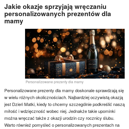
Jakie okazje sprzyjają wręczaniu
personalizowanych prezentów dla
mamy
Personalizowane prezenty dla mamy
Personalizowane prezenty dla mamy doskonale sprawdzają się
w wielu różnych okolicznościach. Najbardziej oczywistą okazją
jest Dzień Matki, kiedy to chcemy szczególnie podkreślić naszą
miłość i wdzięczność wobec niej. Jednakże takie upominki
można wręczać także z okazji urodzin czy rocznicy ślubu.
Warto również pomyśleć o personalizowanych prezentach na