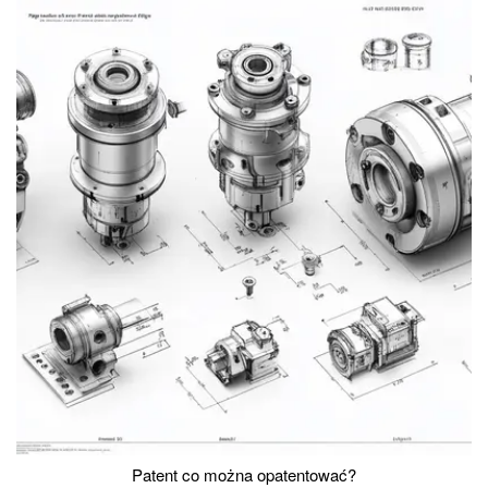
Patent co można opatentować?