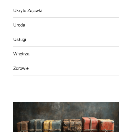
Ukryte Zajawki
Uroda
Usługi
Wnętrza
Zdrowie