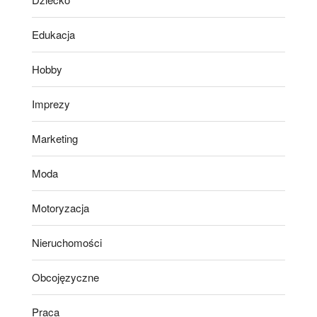
Edukacja
Hobby
Imprezy
Marketing
Moda
Motoryzacja
Nieruchomości
Obcojęzyczne
Praca