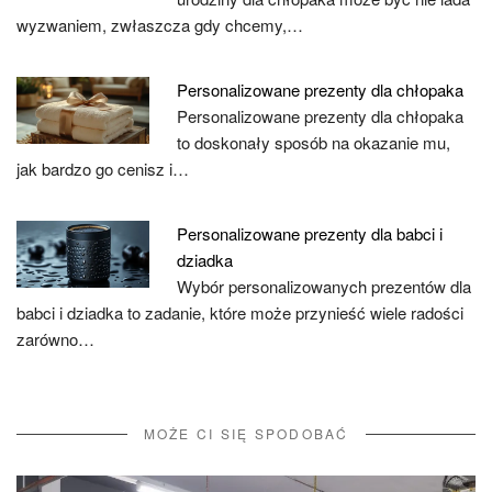
wyzwaniem, zwłaszcza gdy chcemy,…
Personalizowane prezenty dla chłopaka
Personalizowane prezenty dla chłopaka
to doskonały sposób na okazanie mu,
jak bardzo go cenisz i…
Personalizowane prezenty dla babci i
dziadka
Wybór personalizowanych prezentów dla
babci i dziadka to zadanie, które może przynieść wiele radości
zarówno…
MOŻE CI SIĘ SPODOBAĆ