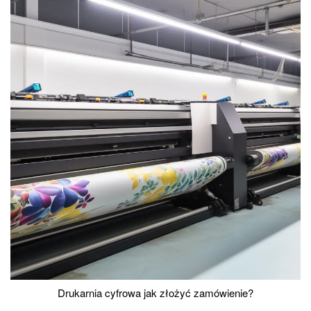
Drukarnia cyfrowa jak złożyć zamówienie?