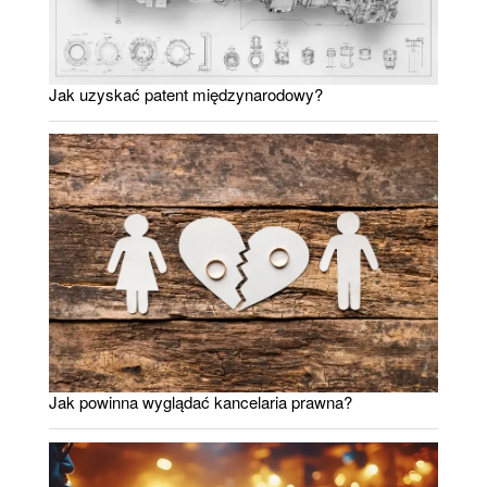
Jak uzyskać patent międzynarodowy?
Jak powinna wyglądać kancelaria prawna?