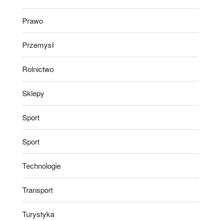
Prawo
Przemysł
Rolnictwo
Sklepy
Sport
Sport
Technologie
Transport
Turystyka