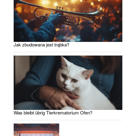
Jak zbudowana jest trąbka?
Was bleibt übrig Tierkrematorium Ofen?