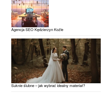
Agencja SEO Kędzierzyn Koźle
Suknie ślubne – jak wybrać idealny materiał?