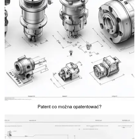
Patent co można opatentować?