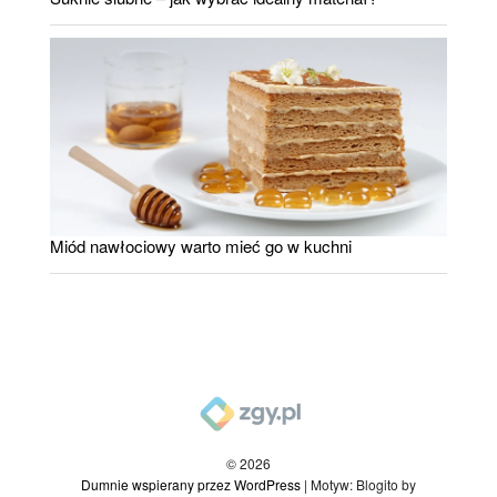
Miód nawłociowy warto mieć go w kuchni
© 2026
Dumnie wspierany przez WordPress
|
Motyw: Blogito by