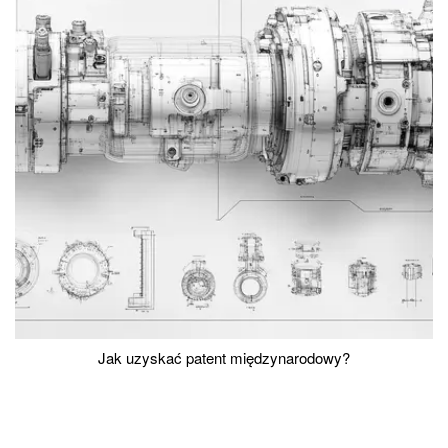
Jak uzyskać patent międzynarodowy?