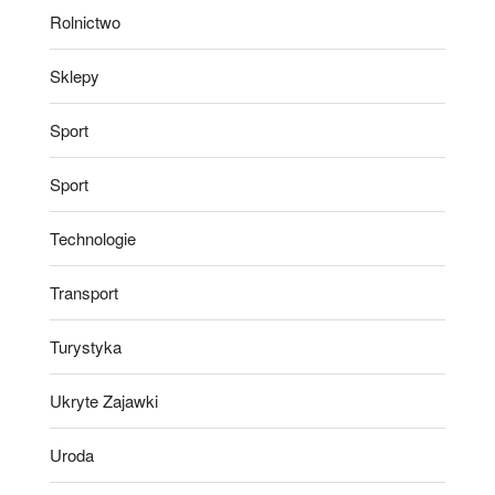
Rolnictwo
Sklepy
Sport
Sport
Technologie
Transport
Turystyka
Ukryte Zajawki
Uroda