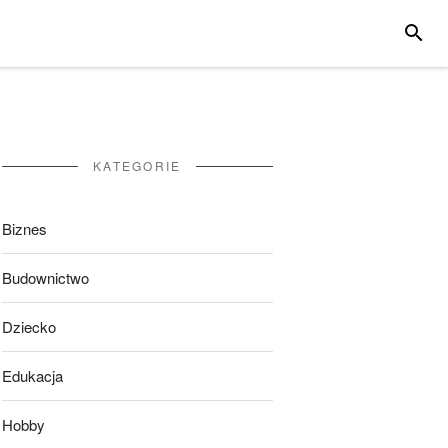
SZUKA
KATEGORIE
Biznes
Budownictwo
Dziecko
Edukacja
Hobby