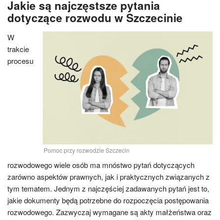
Jakie są najczęstsze pytania
dotyczące rozwodu w Szczecinie
W
trakcie
procesu
Pomoc przy rozwodzie Szczecin
rozwodowego wiele osób ma mnóstwo pytań dotyczących
zarówno aspektów prawnych, jak i praktycznych związanych z
tym tematem. Jednym z najczęściej zadawanych pytań jest to,
jakie dokumenty będą potrzebne do rozpoczęcia postępowania
rozwodowego. Zazwyczaj wymagane są akty małżeństwa oraz