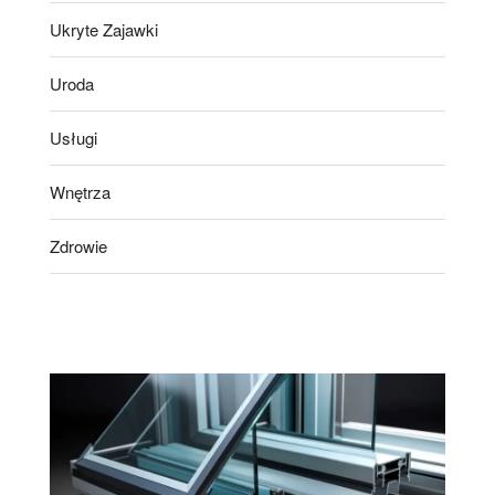
Ukryte Zajawki
Uroda
Usługi
Wnętrza
Zdrowie