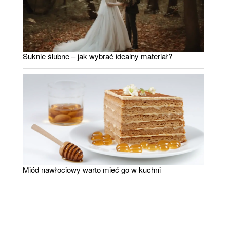
Suknie ślubne – jak wybrać idealny materiał?
Miód nawłociowy warto mieć go w kuchni