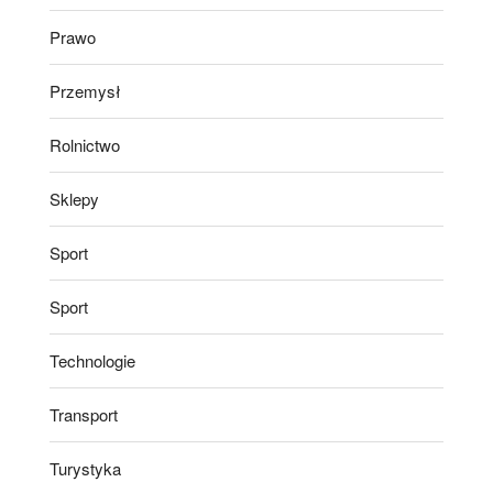
Prawo
Przemysł
Rolnictwo
Sklepy
Sport
Sport
Technologie
Transport
Turystyka