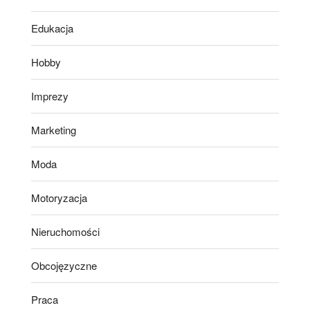
Edukacja
Hobby
Imprezy
Marketing
Moda
Motoryzacja
Nieruchomości
Obcojęzyczne
Praca