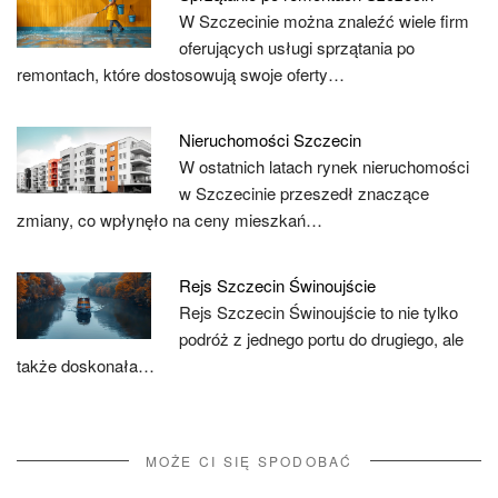
W Szczecinie można znaleźć wiele firm
oferujących usługi sprzątania po
remontach, które dostosowują swoje oferty…
Nieruchomości Szczecin
W ostatnich latach rynek nieruchomości
w Szczecinie przeszedł znaczące
zmiany, co wpłynęło na ceny mieszkań…
Rejs Szczecin Świnoujście
Rejs Szczecin Świnoujście to nie tylko
podróż z jednego portu do drugiego, ale
także doskonała…
MOŻE CI SIĘ SPODOBAĆ