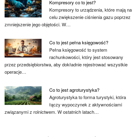
Kompresory co to jest?
Kompresory to urządzenia, które mają na
celu zwiększenie ciśnienia gazu poprzez
zmniejszenie jego objętości. W…
Co to jest pełna księgowość?
Pełna księgowość to system
rachunkowości, który jest stosowany
przez przedsiębiorstwa, aby dokładnie rejestrować wszystkie
operacje…
Co to jest agroturystyka?
Agroturystyka to forma turystyki, która
łączy wypoczynek z aktywnościami
związanymi z rolnictwem. W ostatnich latach…