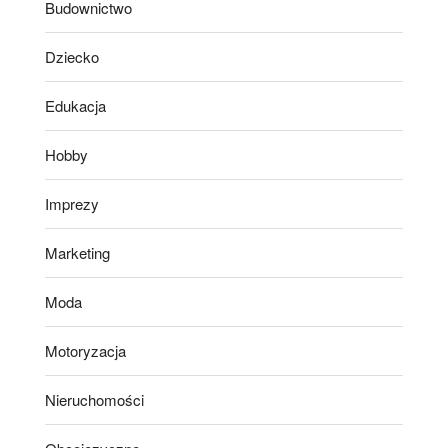
Budownictwo
Dziecko
Edukacja
Hobby
Imprezy
Marketing
Moda
Motoryzacja
Nieruchomości