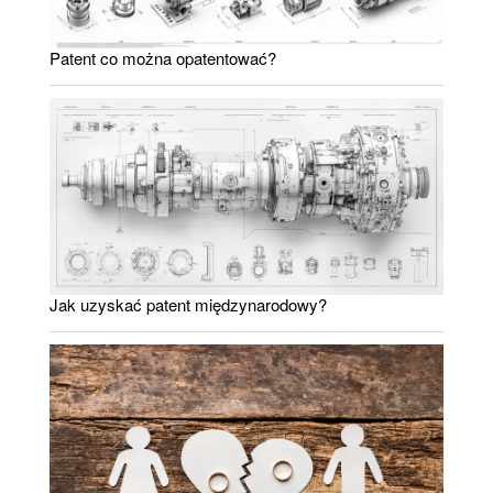
Patent co można opatentować?
Jak uzyskać patent międzynarodowy?