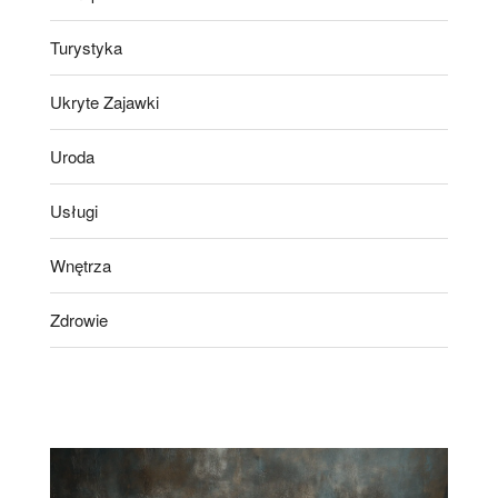
Turystyka
Ukryte Zajawki
Uroda
Usługi
Wnętrza
Zdrowie