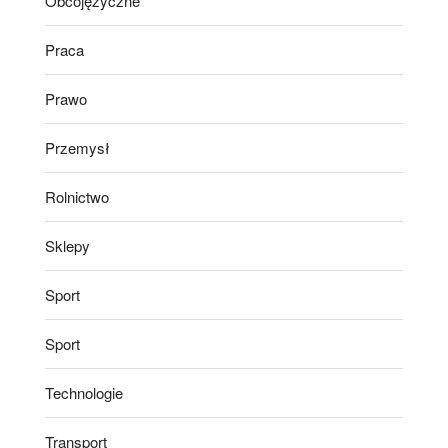
Obcojęzyczne
Praca
Prawo
Przemysł
Rolnictwo
Sklepy
Sport
Sport
Technologie
Transport