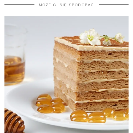
MOŻE CI SIĘ SPODOBAĆ