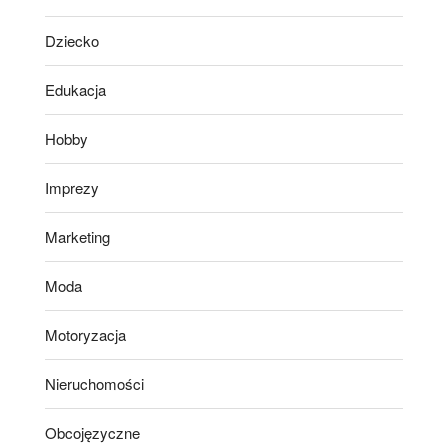
Dziecko
Edukacja
Hobby
Imprezy
Marketing
Moda
Motoryzacja
Nieruchomości
Obcojęzyczne