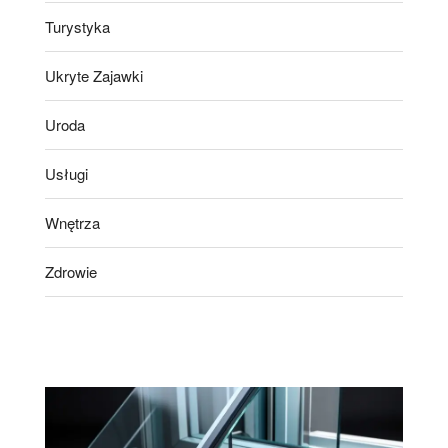
Turystyka
Ukryte Zajawki
Uroda
Usługi
Wnętrza
Zdrowie