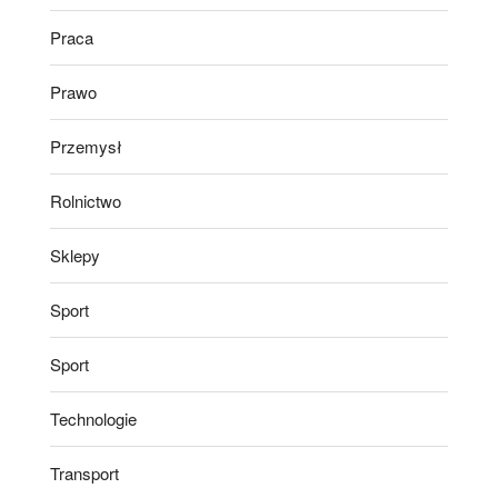
Praca
Prawo
Przemysł
Rolnictwo
Sklepy
Sport
Sport
Technologie
Transport