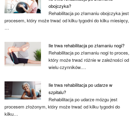
obojczyka?
Rehabilitacja po złamaniu obojczyka jest
procesem, który może trwać od kilku tygodni do kilku miesięcy,
…
Ile trwa rehabilitacja po złamaniu nogi?
Rehabilitacja po złamaniu nogi to proces,
który może trwać różnie w zależności od
wielu czynników.…
Ile trwa rehabilitacja po udarze w
szpitalu?
Rehabilitacja po udarze mózgu jest
procesem złożonym, który może trwać od kilku tygodni do
kilku…