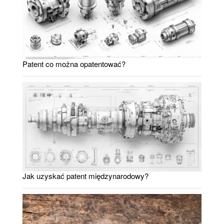
Patent co można opatentować?
Jak uzyskać patent międzynarodowy?