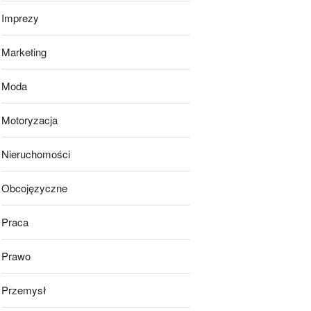
Imprezy
Marketing
Moda
Motoryzacja
Nieruchomości
Obcojęzyczne
Praca
Prawo
Przemysł