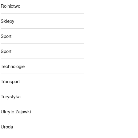
Rolnictwo
Sklepy
Sport
Sport
Technologie
Transport
Turystyka
Ukryte Zajawki
Uroda