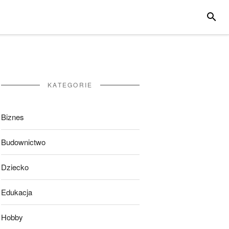
SZUKA
KATEGORIE
Biznes
Budownictwo
Dziecko
Edukacja
Hobby