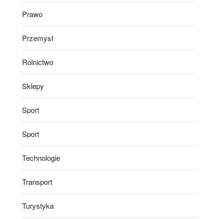
Prawo
Przemysł
Rolnictwo
Sklepy
Sport
Sport
Technologie
Transport
Turystyka