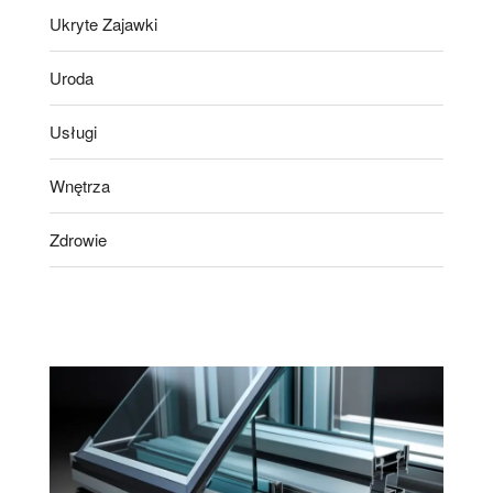
Ukryte Zajawki
Uroda
Usługi
Wnętrza
Zdrowie