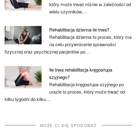
który może trwać różnie w zależności od
wielu czynników.…
Rehabilitacja dzienna ile trwa?
Rehabilitacja dzienna to proces, który ma
na celu przywrócenie sprawności
fizycznej oraz psychicznej pacjentów po…
Ile trwa rehabilitacja kręgosłupa
szyjnego?
Rehabilitacja kręgosłupa szyjnego po
urazie to proces, który może trwać od
kilku tygodni do kilku…
MOŻE CI SIĘ SPODOBAĆ