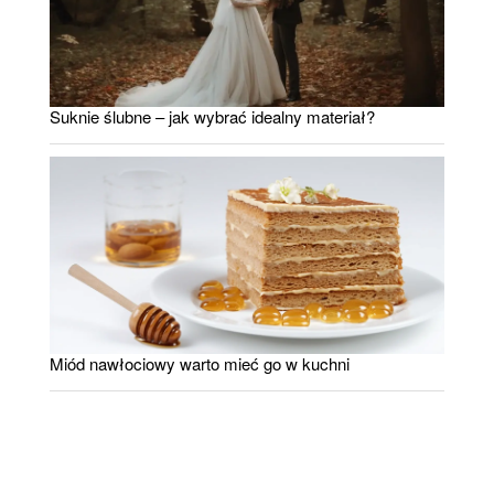
Suknie ślubne – jak wybrać idealny materiał?
Miód nawłociowy warto mieć go w kuchni