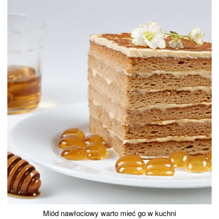
Miód nawłociowy warto mieć go w kuchni