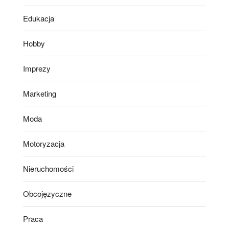
Edukacja
Hobby
Imprezy
Marketing
Moda
Motoryzacja
Nieruchomości
Obcojęzyczne
Praca