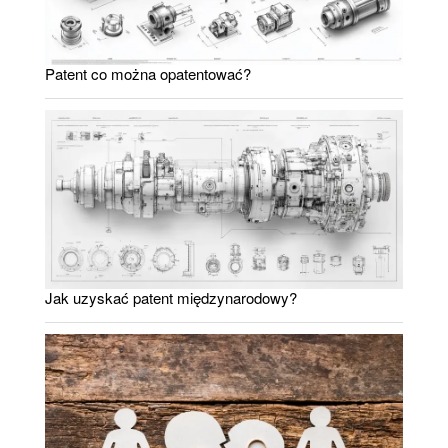
Patent co można opatentować?
Jak uzyskać patent międzynarodowy?