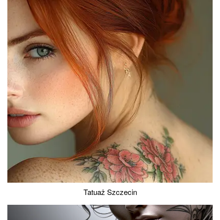
Tatuaż Szczecin