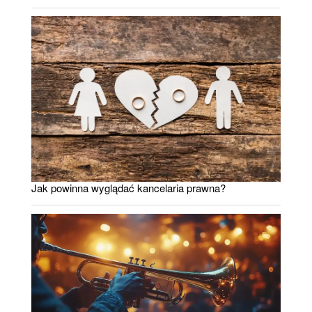
Jak powinna wyglądać kancelaria prawna?