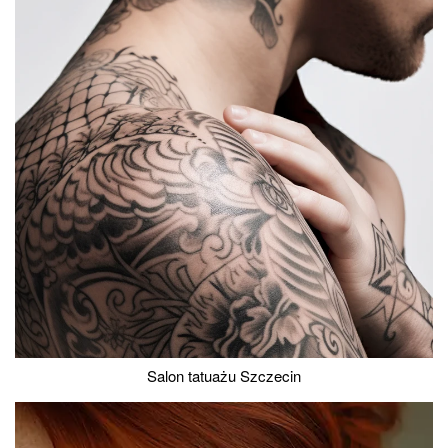
Salon tatuażu Szczecin