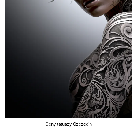
Ceny tatuaży Szczecin