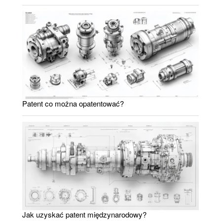
Patent co można opatentować?
Jak uzyskać patent międzynarodowy?