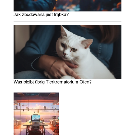
Jak zbudowana jest trąbka?
Was bleibt übrig Tierkrematorium Ofen?