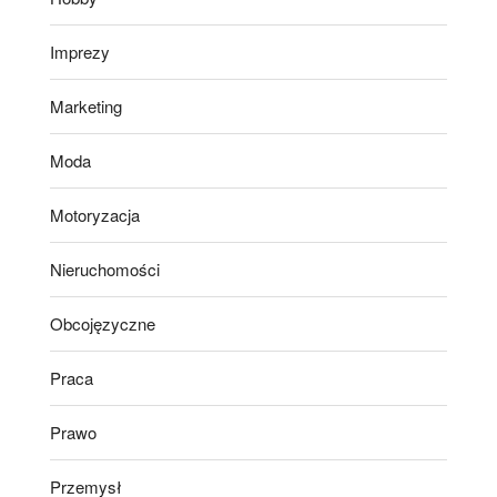
Imprezy
Marketing
Moda
Motoryzacja
Nieruchomości
Obcojęzyczne
Praca
Prawo
Przemysł