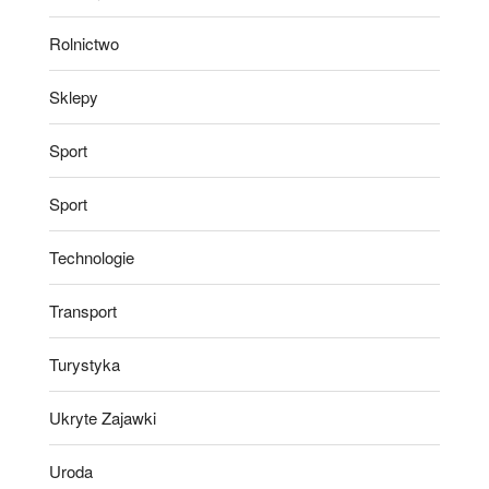
Rolnictwo
Sklepy
Sport
Sport
Technologie
Transport
Turystyka
Ukryte Zajawki
Uroda