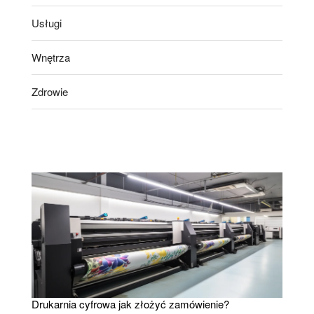
Usługi
Wnętrza
Zdrowie
Drukarnia cyfrowa jak złożyć zamówienie?