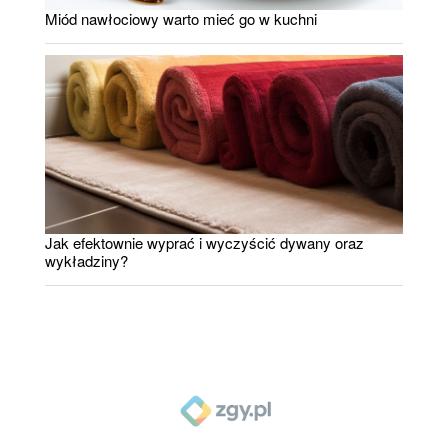
Miód nawłociowy warto mieć go w kuchni
Jak efektownie wyprać i wyczyścić dywany oraz
wykładziny?