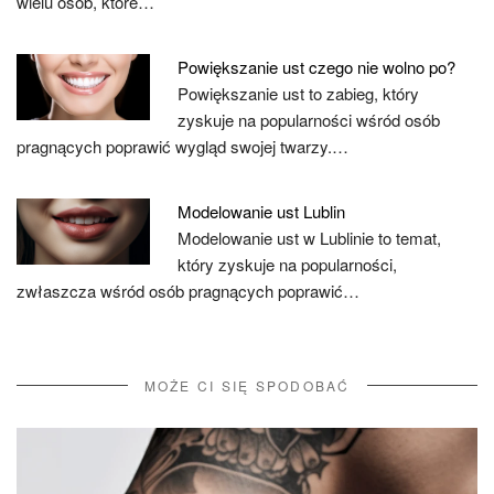
wielu osób, które…
Powiększanie ust czego nie wolno po?
Powiększanie ust to zabieg, który
zyskuje na popularności wśród osób
pragnących poprawić wygląd swojej twarzy.…
Modelowanie ust Lublin
Modelowanie ust w Lublinie to temat,
który zyskuje na popularności,
zwłaszcza wśród osób pragnących poprawić…
MOŻE CI SIĘ SPODOBAĆ