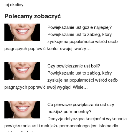
tej okolicy.
Polecamy zobaczyć
Powiększanie ust gdzie najlepiej?
Powiększanie ust to zabieg, który
zyskuje na popularności wśród osób
pragnących poprawić kontur swojej twarzy…
Czy powiększanie ust boli?
Powiększanie ust to zabieg, który
zyskuje na popularności wśród osób
pragnących poprawić swój wygląd. Wiele…
Co pierwsze powiększanie ust czy
makijaż permanentny?
Decyzja dotycząca kolejności wykonania
powiększania ust i makijażu permanentnego jest istotna dla