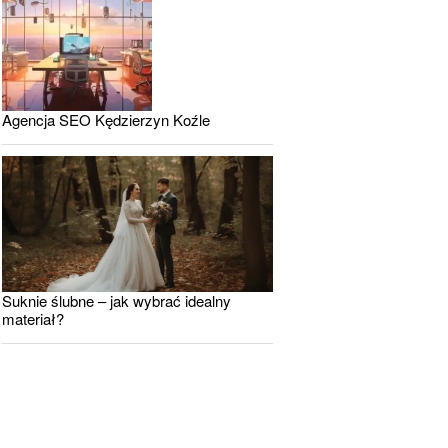
Agencja SEO Kędzierzyn Koźle
Suknie ślubne – jak wybrać idealny
materiał?