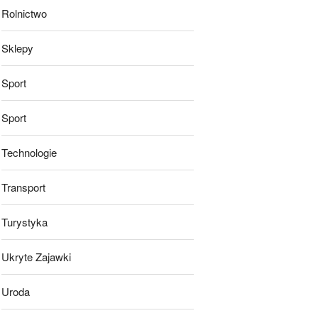
Rolnictwo
Sklepy
Sport
Sport
Technologie
Transport
Turystyka
Ukryte Zajawki
Uroda