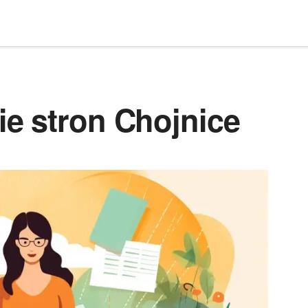
e stron Chojnice