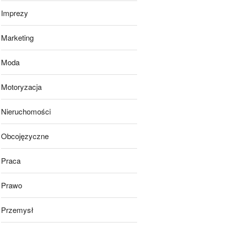
Imprezy
Marketing
Moda
Motoryzacja
Nieruchomości
Obcojęzyczne
Praca
Prawo
Przemysł