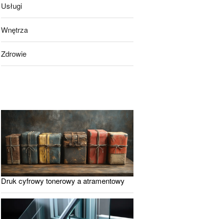
Usługi
Wnętrza
Zdrowie
Druk cyfrowy tonerowy a atramentowy