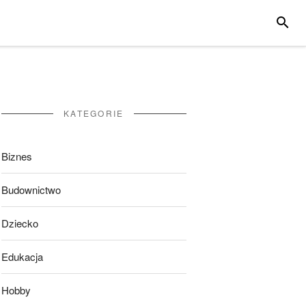
SZUKA
KATEGORIE
Biznes
Budownictwo
Dziecko
Edukacja
Hobby