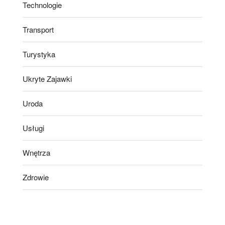
Technologie
Transport
Turystyka
Ukryte Zajawki
Uroda
Usługi
Wnętrza
Zdrowie