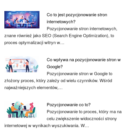
Co to jest pozycjonowanie stron
internetowych?
Pozycjonowanie stron internetowych,
znane również jako SEO (Search Engine Optimization), to
proces optymalizacji witryn w…
Co wpływa na pozycjonowanie stron w
Google?
Pozycjonowanie stron w Google to
złożony proces, który zależy od wielu czynników. Wśród
najważniejszych elementów,…
Pozycjonowanie co to?
Pozycjonowanie to proces, który ma na
celu zwiększenie widoczności strony
internetowej w wynikach wyszukiwania. W…