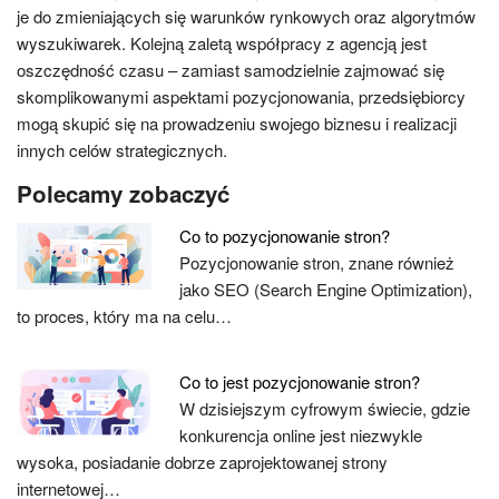
je do zmieniających się warunków rynkowych oraz algorytmów
wyszukiwarek. Kolejną zaletą współpracy z agencją jest
oszczędność czasu – zamiast samodzielnie zajmować się
skomplikowanymi aspektami pozycjonowania, przedsiębiorcy
mogą skupić się na prowadzeniu swojego biznesu i realizacji
innych celów strategicznych.
Polecamy zobaczyć
Co to pozycjonowanie stron?
Pozycjonowanie stron, znane również
jako SEO (Search Engine Optimization),
to proces, który ma na celu…
Co to jest pozycjonowanie stron?
W dzisiejszym cyfrowym świecie, gdzie
konkurencja online jest niezwykle
wysoka, posiadanie dobrze zaprojektowanej strony
internetowej…