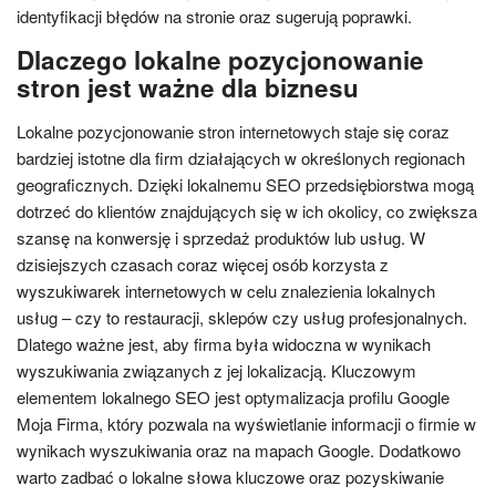
identyfikacji błędów na stronie oraz sugerują poprawki.
Dlaczego lokalne pozycjonowanie
stron jest ważne dla biznesu
Lokalne pozycjonowanie stron internetowych staje się coraz
bardziej istotne dla firm działających w określonych regionach
geograficznych. Dzięki lokalnemu SEO przedsiębiorstwa mogą
dotrzeć do klientów znajdujących się w ich okolicy, co zwiększa
szansę na konwersję i sprzedaż produktów lub usług. W
dzisiejszych czasach coraz więcej osób korzysta z
wyszukiwarek internetowych w celu znalezienia lokalnych
usług – czy to restauracji, sklepów czy usług profesjonalnych.
Dlatego ważne jest, aby firma była widoczna w wynikach
wyszukiwania związanych z jej lokalizacją. Kluczowym
elementem lokalnego SEO jest optymalizacja profilu Google
Moja Firma, który pozwala na wyświetlanie informacji o firmie w
wynikach wyszukiwania oraz na mapach Google. Dodatkowo
warto zadbać o lokalne słowa kluczowe oraz pozyskiwanie