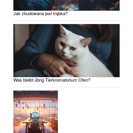
Jak zbudowana jest trąbka?
Was bleibt übrig Tierkrematorium Ofen?