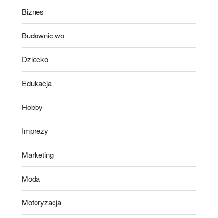
Biznes
Budownictwo
Dziecko
Edukacja
Hobby
Imprezy
Marketing
Moda
Motoryzacja