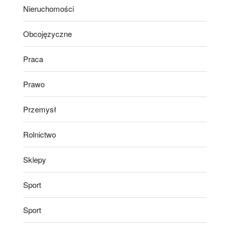
Nieruchomości
Obcojęzyczne
Praca
Prawo
Przemysł
Rolnictwo
Sklepy
Sport
Sport