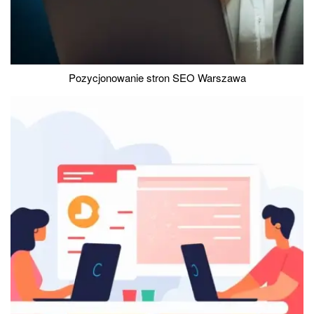
Pozycjonowanie stron SEO Warszawa