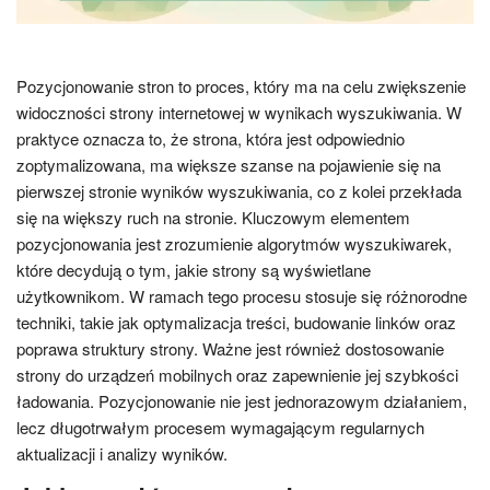
Pozycjonowanie stron to proces, który ma na celu zwiększenie
widoczności strony internetowej w wynikach wyszukiwania. W
praktyce oznacza to, że strona, która jest odpowiednio
zoptymalizowana, ma większe szanse na pojawienie się na
pierwszej stronie wyników wyszukiwania, co z kolei przekłada
się na większy ruch na stronie. Kluczowym elementem
pozycjonowania jest zrozumienie algorytmów wyszukiwarek,
które decydują o tym, jakie strony są wyświetlane
użytkownikom. W ramach tego procesu stosuje się różnorodne
techniki, takie jak optymalizacja treści, budowanie linków oraz
poprawa struktury strony. Ważne jest również dostosowanie
strony do urządzeń mobilnych oraz zapewnienie jej szybkości
ładowania. Pozycjonowanie nie jest jednorazowym działaniem,
lecz długotrwałym procesem wymagającym regularnych
aktualizacji i analizy wyników.