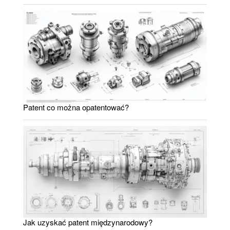
Patent co można opatentować?
Jak uzyskać patent międzynarodowy?