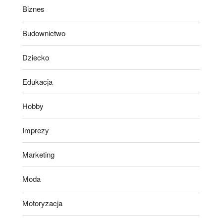
Biznes
Budownictwo
Dziecko
Edukacja
Hobby
Imprezy
Marketing
Moda
Motoryzacja