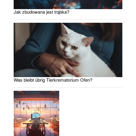
Jak zbudowana jest trąbka?
Was bleibt übrig Tierkrematorium Ofen?