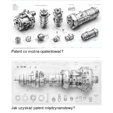
Patent co można opatentować?
Jak uzyskać patent międzynarodowy?