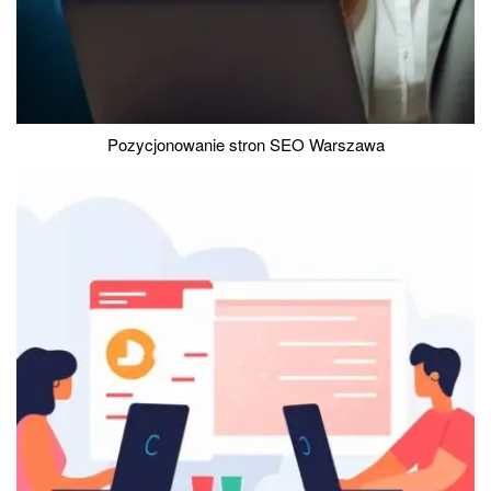
Pozycjonowanie stron SEO Warszawa