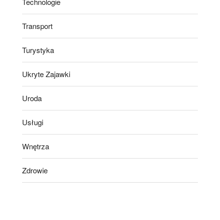
Technologie
Transport
Turystyka
Ukryte Zajawki
Uroda
Usługi
Wnętrza
Zdrowie