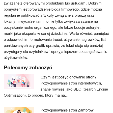
związane z oferowanymi produktami lub usługami. Dobrym
pomysłem jest prowadzenie bloga firmowego, gdzie można
regularnie publikować artykuły związane z branżą oraz
lokalnymi wydarzeniami; to nie tylko zwiększa szanse na
pozyskanie ruchu organicznego, ale także buduje autorytet
marki jako eksperta w danej dziedzinie. Warto również pamiętać
o odpowiednim formatowaniu treści; używanie nagłówków, list
punktowanych czy grafik sprawia, że tekst staje się bardziej
przystępny dla czytelników i sprzyja lepszemu zaangażowaniu
użytkowników.
Polecamy zobaczyć
Czym jest pozycjonowanie stron?
Pozycjonowanie stron internetowych,
znane również jako SEO (Search Engine
Optimization), to proces, który ma na…
Pozycjonowanie stron Zambrów