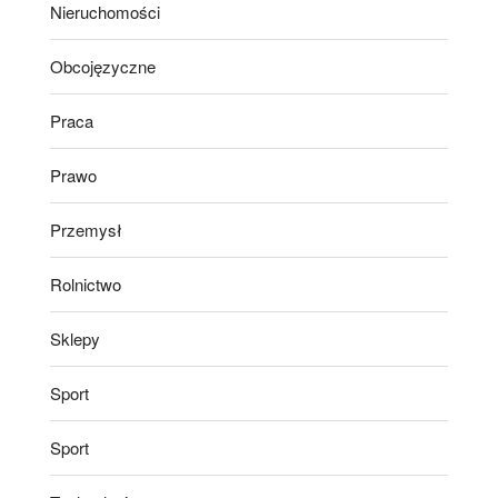
Nieruchomości
Obcojęzyczne
Praca
Prawo
Przemysł
Rolnictwo
Sklepy
Sport
Sport