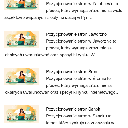
Pozycjonowanie stron w Zambrowie to
proces, który wymaga zrozumienia wielu
aspektów związanych z optymalizacją witryn…
Pozycjonowanie stron Jaworzno
Pozycjonowanie stron w Jaworznie to
proces, który wymaga zrozumienia
lokalnych uwarunkowań oraz specyfiki rynku. W…
Pozycjonowanie stron Śrem
Pozycjonowanie stron w Śremie to
proces, który wymaga zrozumienia
lokalnych uwarunkowań oraz specyfiki rynku internetowego…
Pozycjonowanie stron Sanok
Pozycjonowanie stron w Sanoku to
temat, który zyskuje na znaczeniu w