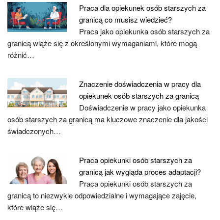
Praca dla opiekunek osób starszych za
granicą co musisz wiedzieć?
Praca jako opiekunka osób starszych za
granicą wiąże się z określonymi wymaganiami, które mogą
różnić…
Znaczenie doświadczenia w pracy dla
opiekunek osób starszych za granicą
Doświadczenie w pracy jako opiekunka
osób starszych za granicą ma kluczowe znaczenie dla jakości
świadczonych…
Praca opiekunki osób starszych za
granicą jak wygląda proces adaptacji?
Praca opiekunki osób starszych za
granicą to niezwykle odpowiedzialne i wymagające zajęcie,
które wiąże się…