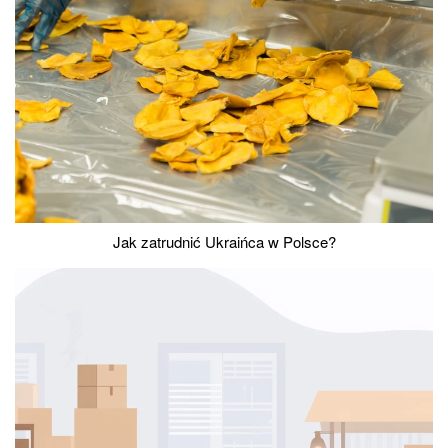
Jak zatrudnić Ukraińca w Polsce?