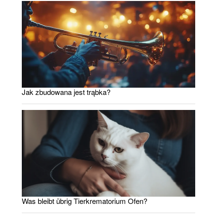
Jak zbudowana jest trąbka?
Was bleibt übrig Tierkrematorium Ofen?