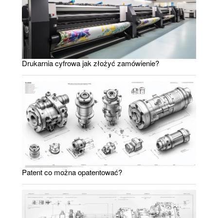
Drukarnia cyfrowa jak złożyć zamówienie?
Patent co można opatentować?