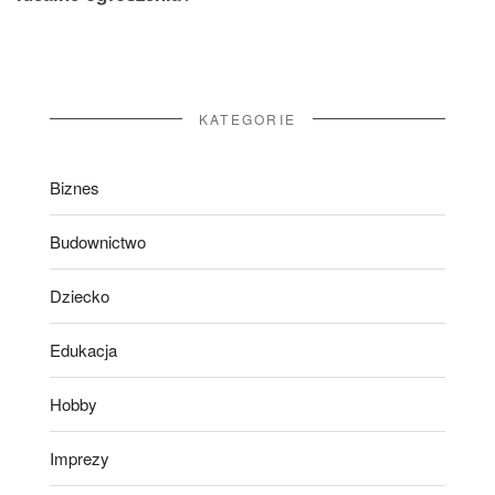
KATEGORIE
Biznes
Budownictwo
Dziecko
Edukacja
Hobby
Imprezy