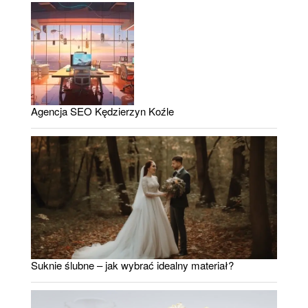
Agencja SEO Kędzierzyn Koźle
Suknie ślubne – jak wybrać idealny materiał?