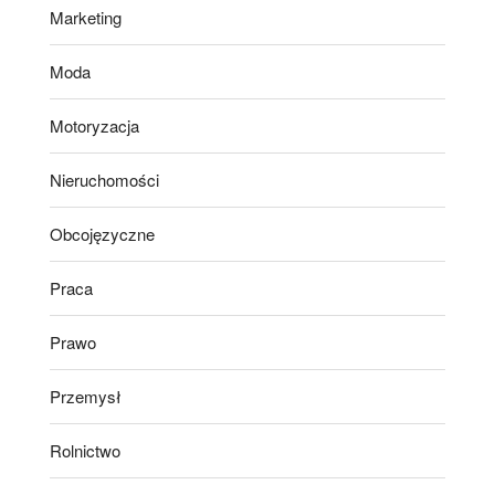
Marketing
Moda
Motoryzacja
Nieruchomości
Obcojęzyczne
Praca
Prawo
Przemysł
Rolnictwo