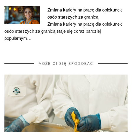
Zmiana kariery na pracę dla opiekunek
osób starszych za granicą
Zmiana kariery na pracę dla opiekunek
osób starszych za granicą staje się coraz bardziej
popularnym…
MOŻE CI SIĘ SPODOBAĆ