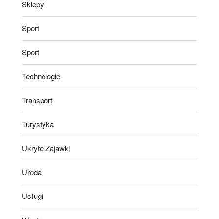
Sklepy
Sport
Sport
Technologie
Transport
Turystyka
Ukryte Zajawki
Uroda
Usługi