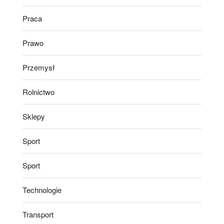
Praca
Prawo
Przemysł
Rolnictwo
Sklepy
Sport
Sport
Technologie
Transport