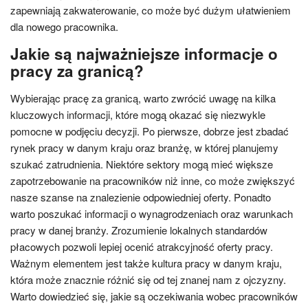
zapewniają zakwaterowanie, co może być dużym ułatwieniem
dla nowego pracownika.
Jakie są najważniejsze informacje o
pracy za granicą?
Wybierając pracę za granicą, warto zwrócić uwagę na kilka
kluczowych informacji, które mogą okazać się niezwykle
pomocne w podjęciu decyzji. Po pierwsze, dobrze jest zbadać
rynek pracy w danym kraju oraz branżę, w której planujemy
szukać zatrudnienia. Niektóre sektory mogą mieć większe
zapotrzebowanie na pracowników niż inne, co może zwiększyć
nasze szanse na znalezienie odpowiedniej oferty. Ponadto
warto poszukać informacji o wynagrodzeniach oraz warunkach
pracy w danej branży. Zrozumienie lokalnych standardów
płacowych pozwoli lepiej ocenić atrakcyjność oferty pracy.
Ważnym elementem jest także kultura pracy w danym kraju,
która może znacznie różnić się od tej znanej nam z ojczyzny.
Warto dowiedzieć się, jakie są oczekiwania wobec pracowników