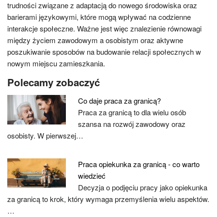
trudności związane z adaptacją do nowego środowiska oraz
barierami językowymi, które mogą wpływać na codzienne
interakcje społeczne. Ważne jest więc znalezienie równowagi
między życiem zawodowym a osobistym oraz aktywne
poszukiwanie sposobów na budowanie relacji społecznych w
nowym miejscu zamieszkania.
Polecamy zobaczyć
Co daje praca za granicą?
Praca za granicą to dla wielu osób
szansa na rozwój zawodowy oraz
osobisty. W pierwszej…
Praca opiekunka za granicą - co warto
wiedzieć
Decyzja o podjęciu pracy jako opiekunka
za granicą to krok, który wymaga przemyślenia wielu aspektów.
…