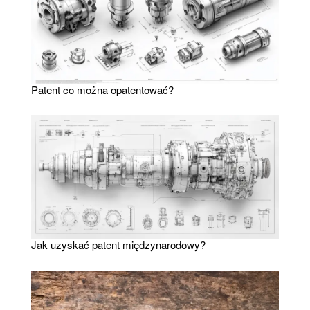
Patent co można opatentować?
Jak uzyskać patent międzynarodowy?