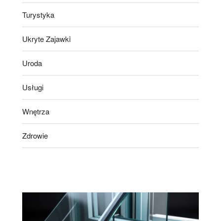
Turystyka
Ukryte Zajawki
Uroda
Usługi
Wnętrza
Zdrowie