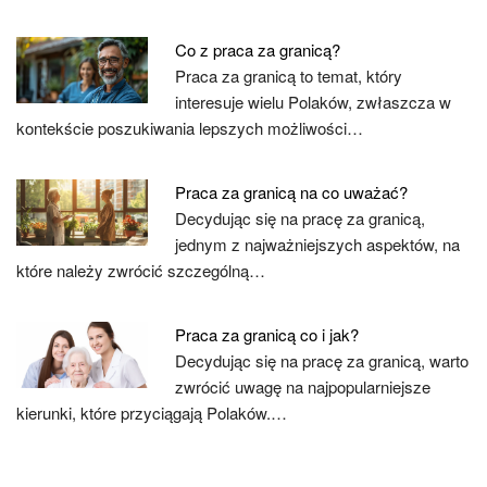
Co z praca za granicą?
Praca za granicą to temat, który
interesuje wielu Polaków, zwłaszcza w
kontekście poszukiwania lepszych możliwości…
Praca za granicą na co uważać?
Decydując się na pracę za granicą,
jednym z najważniejszych aspektów, na
które należy zwrócić szczególną…
Praca za granicą co i jak?
Decydując się na pracę za granicą, warto
zwrócić uwagę na najpopularniejsze
kierunki, które przyciągają Polaków.…