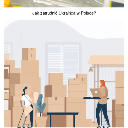
Jak zatrudnić Ukraińca w Polsce?