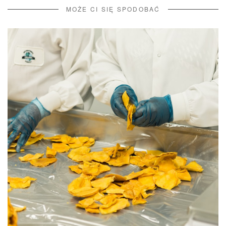
MOŻE CI SIĘ SPODOBAĆ