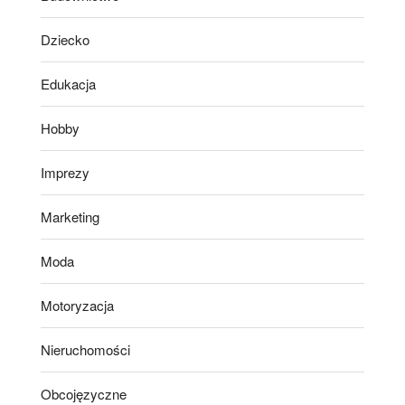
Dziecko
Edukacja
Hobby
Imprezy
Marketing
Moda
Motoryzacja
Nieruchomości
Obcojęzyczne