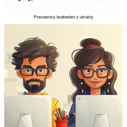
Pracownicy budowlani z ukrainy