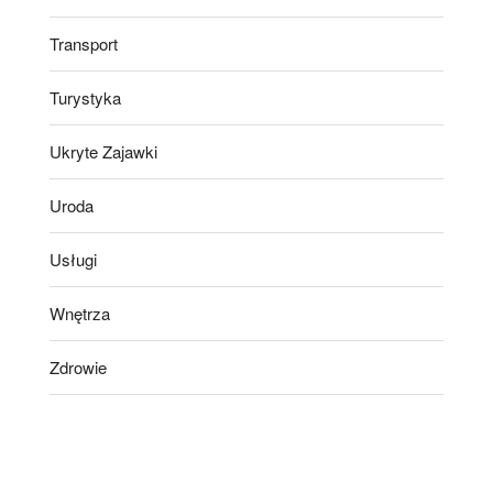
Transport
Turystyka
Ukryte Zajawki
Uroda
Usługi
Wnętrza
Zdrowie