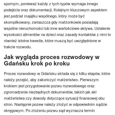
spornym, ponieważ każdy z tych typów wymaga innego
podejścia oraz dokumentacji. Kolejnym kluczowym aspektem
jest podział majątku wspólnego, który może być
skomplikowany, zwłaszcza gdy małżonkowie posiadają
wspólne nieruchomości lub inne wartościowe aktywa. Ustalenie
wysokości alimentów na dzieci oraz zasady kontaktów z nimi to
również istotne kwestie, które muszą być uwzględnione w
trakcie rozwodu.
Jak wygląda proces rozwodowy w
Gdańsku krok po kroku
Proces rozwodowy w Gdańsku składa się z kilku etapów, które
należy przejść, aby zakończyć małżeństwo. Pierwszym
krokiem jest przygotowanie pozwu rozwodowego oraz
zgromadzenie niezbędnych dokumentów, takich jak akt
małżeństwa czy dowody dotyczące sytuacji finansowej obu
stron. Następnie pozew należy złożyć w odpowiednim sądzie
okręgowym. Po złożeniu pozwu sąd wyznacza termin