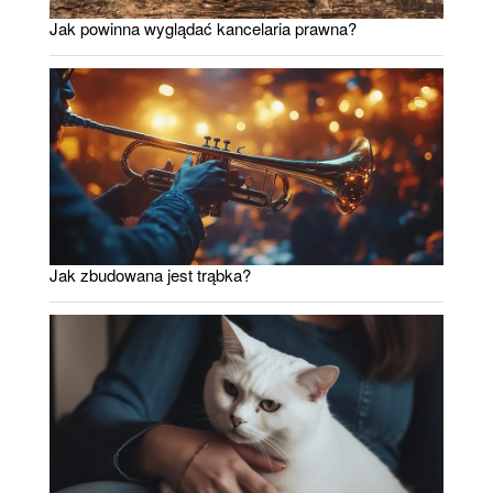
Jak powinna wyglądać kancelaria prawna?
Jak zbudowana jest trąbka?