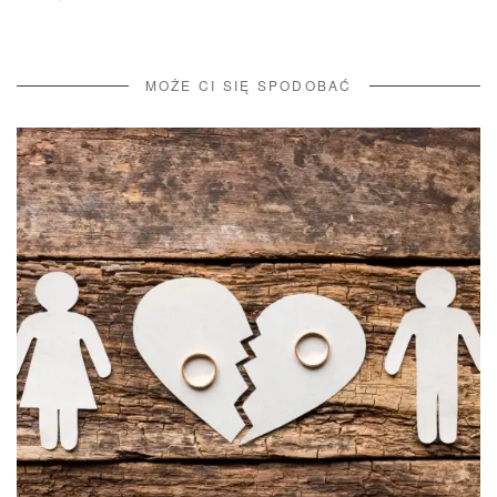
MOŻE CI SIĘ SPODOBAĆ