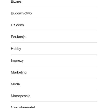
Biznes
Budownictwo
Dziecko
Edukacja
Hobby
Imprezy
Marketing
Moda
Motoryzacja
Nieruchomości