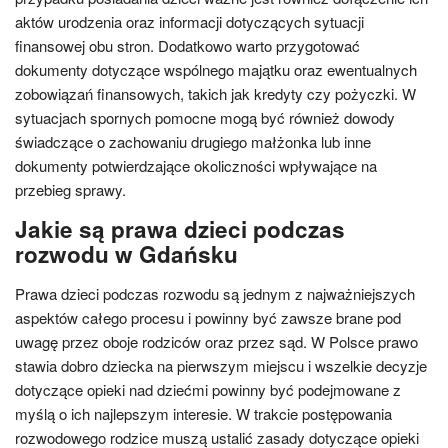
aktów urodzenia oraz informacji dotyczących sytuacji
finansowej obu stron. Dodatkowo warto przygotować
dokumenty dotyczące wspólnego majątku oraz ewentualnych
zobowiązań finansowych, takich jak kredyty czy pożyczki. W
sytuacjach spornych pomocne mogą być również dowody
świadczące o zachowaniu drugiego małżonka lub inne
dokumenty potwierdzające okoliczności wpływające na
przebieg sprawy.
Jakie są prawa dzieci podczas
rozwodu w Gdańsku
Prawa dzieci podczas rozwodu są jednym z najważniejszych
aspektów całego procesu i powinny być zawsze brane pod
uwagę przez oboje rodziców oraz przez sąd. W Polsce prawo
stawia dobro dziecka na pierwszym miejscu i wszelkie decyzje
dotyczące opieki nad dziećmi powinny być podejmowane z
myślą o ich najlepszym interesie. W trakcie postępowania
rozwodowego rodzice muszą ustalić zasady dotyczące opieki