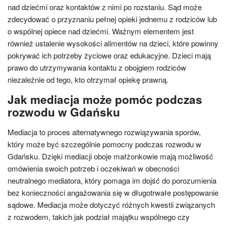
nad dziećmi oraz kontaktów z nimi po rozstaniu. Sąd może
zdecydować o przyznaniu pełnej opieki jednemu z rodziców lub
o wspólnej opiece nad dziećmi. Ważnym elementem jest
również ustalenie wysokości alimentów na dzieci, które powinny
pokrywać ich potrzeby życiowe oraz edukacyjne. Dzieci mają
prawo do utrzymywania kontaktu z obojgiem rodziców
niezależnie od tego, kto otrzymał opiekę prawną.
Jak mediacja może pomóc podczas
rozwodu w Gdańsku
Mediacja to proces alternatywnego rozwiązywania sporów,
który może być szczególnie pomocny podczas rozwodu w
Gdańsku. Dzięki mediacji oboje małżonkowie mają możliwość
omówienia swoich potrzeb i oczekiwań w obecności
neutralnego mediatora, który pomaga im dojść do porozumienia
bez konieczności angażowania się w długotrwałe postępowanie
sądowe. Mediacja może dotyczyć różnych kwestii związanych
z rozwodem, takich jak podział majątku wspólnego czy