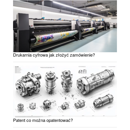
Drukarnia cyfrowa jak złożyć zamówienie?
Patent co można opatentować?