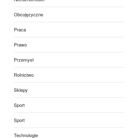
Obcojęzyczne
Praca
Prawo
Przemysł
Rolnictwo
Sklepy
Sport
Sport
Technologie