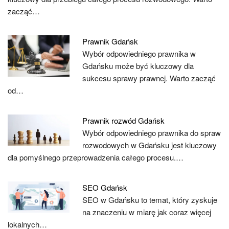
zacząć…
Prawnik Gdańsk
Wybór odpowiedniego prawnika w
Gdańsku może być kluczowy dla
sukcesu sprawy prawnej. Warto zacząć
od…
Prawnik rozwód Gdańsk
Wybór odpowiedniego prawnika do spraw
rozwodowych w Gdańsku jest kluczowy
dla pomyślnego przeprowadzenia całego procesu.…
SEO Gdańsk
SEO w Gdańsku to temat, który zyskuje
na znaczeniu w miarę jak coraz więcej
lokalnych…