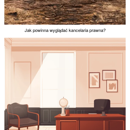
Jak powinna wyglądać kancelaria prawna?