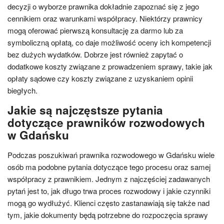
decyzji o wyborze prawnika dokładnie zapoznać się z jego
cennikiem oraz warunkami współpracy. Niektórzy prawnicy
mogą oferować pierwszą konsultację za darmo lub za
symboliczną opłatą, co daje możliwość oceny ich kompetencji
bez dużych wydatków. Dobrze jest również zapytać o
dodatkowe koszty związane z prowadzeniem sprawy, takie jak
opłaty sądowe czy koszty związane z uzyskaniem opinii
biegłych.
Jakie są najczęstsze pytania
dotyczące prawników rozwodowych
w Gdańsku
Podczas poszukiwań prawnika rozwodowego w Gdańsku wiele
osób ma podobne pytania dotyczące tego procesu oraz samej
współpracy z prawnikiem. Jednym z najczęściej zadawanych
pytań jest to, jak długo trwa proces rozwodowy i jakie czynniki
mogą go wydłużyć. Klienci często zastanawiają się także nad
tym, jakie dokumenty będą potrzebne do rozpoczęcia sprawy