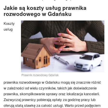
Jakie są koszty usług prawnika
rozwodowego w Gdańsku
Koszty
usług
Prawnik rozwodowy Gdańsk
prawnika rozwodowego w Gdańsku mogą się znacznie różnić
w zależności od wielu czynników, takich jak doświadczenie
prawnika, skomplikowanie sprawy oraz lokalizacja kancelarii.
Zazwyczaj prawnicy pobierają opłaty za godzinę pracy lub
oferują stałą stawkę za całość usługi. Warto przed podjęciem