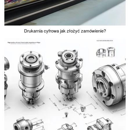
Drukarnia cyfrowa jak złożyć zamówienie?