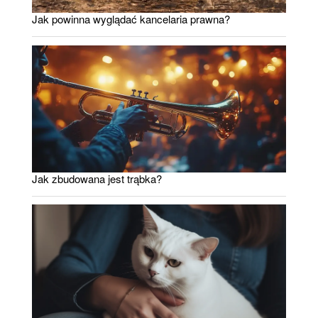
Jak powinna wyglądać kancelaria prawna?
Jak zbudowana jest trąbka?