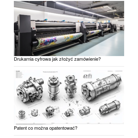
Drukarnia cyfrowa jak złożyć zamówienie?
Patent co można opatentować?