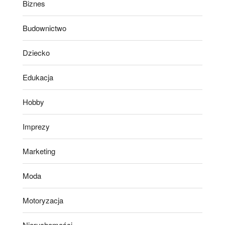
Biznes
Budownictwo
Dziecko
Edukacja
Hobby
Imprezy
Marketing
Moda
Motoryzacja
Nieruchomości