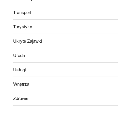
Transport
Turystyka
Ukryte Zajawki
Uroda
Usługi
Wnętrza
Zdrowie