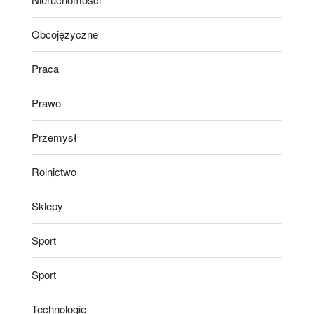
Obcojęzyczne
Praca
Prawo
Przemysł
Rolnictwo
Sklepy
Sport
Sport
Technologie