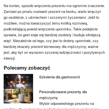
Na koniec, sposób wręczenia prezentu ma ogromne znaczenie.
Zamiast po prostu zostawić prezent na biurku, warto wręczyć
go osobiście, z uśmiechem i szczerymi życzeniami. Jeśli to
możliwe, można towarzyszyć temu krótką rozmową,
podkreślającą powód wręczenia upominku. Takie podejście
sprawia, że gest staje się bardziej osobisty i buduje silniejszą
więź. Niezależnie od tego, czy jest to drobny upominek, czy
bardziej okazały prezent biznesowy dla mężczyzny, ważne
jest, aby był on wyrazem szczerej wdzięczności i pozytywnych
intencji.
Polecamy zobaczyć
Szkolenia dla gastronomii
Personalizowane prezenty dla
mężczyzny
Wybór odpowiedniego prezentu na