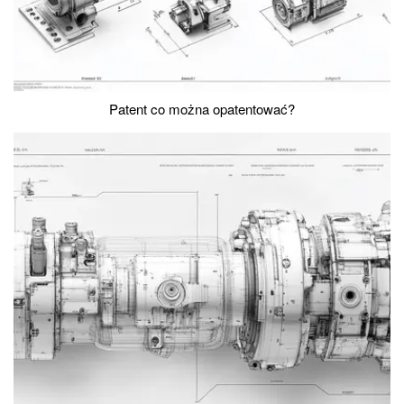
Patent co można opatentować?