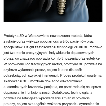
Protetyka 3D w Warszawie to nowoczesna metoda, która
zyskuje coraz większą popularność wśród pacjentów oraz
specjalistów. Dzięki zastosowaniu technologii druku 3D możliwe
jest tworzenie precyzyjnych i indywidualnie dopasowanych
protez, co znacząco poprawia komfort noszenia oraz estetykę.
W porównaniu do tradycyjnych metod, protetyka 3D pozwala na
szybsze wykonanie protez, co jest istotne dla osób
potrzebujących szybkiej interwencji. Proces produkcji oparty na
skanowaniu 3D umożliwia dokładne odwzorowanie
anatomicznych kształtów pacjenta, co przekłada się na lepsze
dopasowanie i funkcjonalność. Dodatkowo, technologia ta
pozwala na łatwiejsze wprowadzanie zmian w projekcie
protezy, co jest szczególnie ważne w przypadku dynamicznie