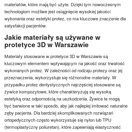
materiałów, które mają być użyte. Dzięki tym nowoczesnym
technologiom możliwe jest osiągnięcie wysokiej jakości
wykonania oraz estetyki protez, co ma kluczowe znaczenie dla
satysfakcji pacjentów.
Jakie materiały są używane w
protetyce 3D w Warszawie
Materiały stosowane w protetyce 3D w Warszawie są
kluczowym elementem wpływającym na jakość oraz trwałość
wykonanych protez. W zależności od rodzaju protezy oraz jej
przeznaczenia, wykorzystuje się różnorodne materiały. W
przypadku protez dentystycznych najczęściej stosowane są
żywice kompozytowe, które charakteryzują się wysoką
estetyką oraz odpornością na uszkodzenia. Żywice te mogą
być barwione w taki sposób, aby jak najlepiej imitować naturalne
zęby pacjenta. Dla bardziej skomplikowanych rozwiązań
ortopedycznych często wykorzystuje się nylon lub TPU
(termoplastyczny poliuretan), które zapewniają elastyczność