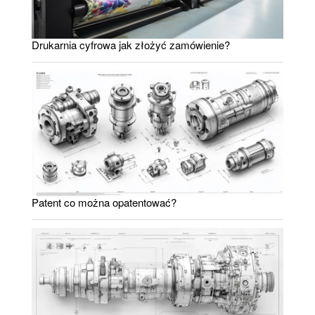
Drukarnia cyfrowa jak złożyć zamówienie?
Patent co można opatentować?