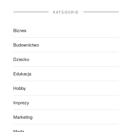
KATEGORIE
Biznes
Budownictwo
Dziecko
Edukacja
Hobby
Imprezy
Marketing
Moda