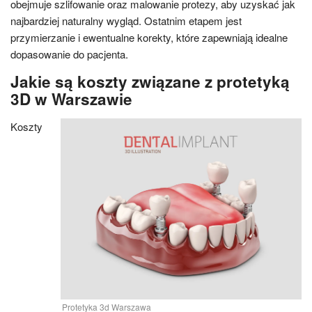
obejmuje szlifowanie oraz malowanie protezy, aby uzyskać jak
najbardziej naturalny wygląd. Ostatnim etapem jest
przymierzanie i ewentualne korekty, które zapewniają idealne
dopasowanie do pacjenta.
Jakie są koszty związane z protetyką
3D w Warszawie
Koszty
Protetyka 3d Warszawa