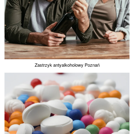
Zastrzyk antyalkoholowy Poznań