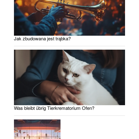
Jak zbudowana jest trąbka?
Was bleibt übrig Tierkrematorium Ofen?