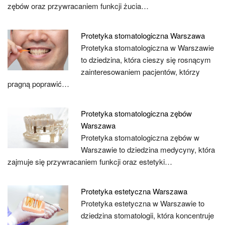
zębów oraz przywracaniem funkcji żucia…
Protetyka stomatologiczna Warszawa
Protetyka stomatologiczna w Warszawie
to dziedzina, która cieszy się rosnącym
zainteresowaniem pacjentów, którzy
pragną poprawić…
Protetyka stomatologiczna zębów
Warszawa
Protetyka stomatologiczna zębów w
Warszawie to dziedzina medycyny, która
zajmuje się przywracaniem funkcji oraz estetyki…
Protetyka estetyczna Warszawa
Protetyka estetyczna w Warszawie to
dziedzina stomatologii, która koncentruje