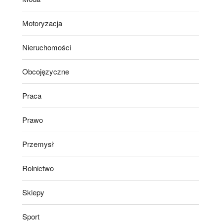
Motoryzacja
Nieruchomości
Obcojęzyczne
Praca
Prawo
Przemysł
Rolnictwo
Sklepy
Sport