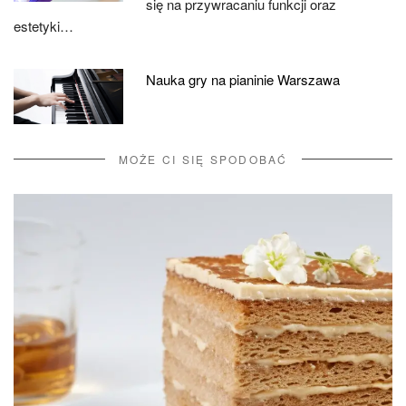
się na przywracaniu funkcji oraz
estetyki…
Nauka gry na pianinie Warszawa
MOŻE CI SIĘ SPODOBAĆ