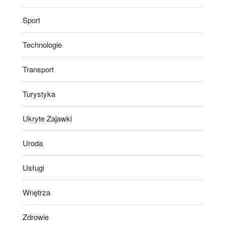
Sport
Technologie
Transport
Turystyka
Ukryte Zajawki
Uroda
Usługi
Wnętrza
Zdrowie