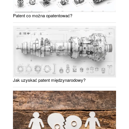
Patent co można opatentować?
Jak uzyskać patent międzynarodowy?