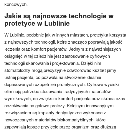
końcowych.
Jakie są najnowsze technologie w
protetyce w Lublinie
W Lublinie, podobnie jak w innych miastach, protetyka korzysta
z najnowszych technologii, które znacząco poprawiają jakość
leczenia oraz komfort pacjentów. Jednym z najważniejszych
osiągnięć w tej dziedzinie jest zastosowanie cyfrowych
technologii skanowania i projektowania. Dzięki nim
stomatolodzy mogą precyzyjnie odwzorować kształt jamy
ustnej pacjenta, co pozwala na stworzenie idealnie
dopasowanych uzupełnień protetycznych. Cyfrowe wyciski
eliminują potrzebę stosowania tradycyjnych materiałów
wyciskowych, co zwiększa komfort pacjenta oraz skraca czas
oczekiwania na gotowe protezy. Kolejnym innowacyjnym
rozwiązaniem są implanty dentystyczne wykonane z
nowoczesnych materiałów biokompatybilnych, które
zapewniają lepsze przyjęcie przez organizm oraz dłuższą