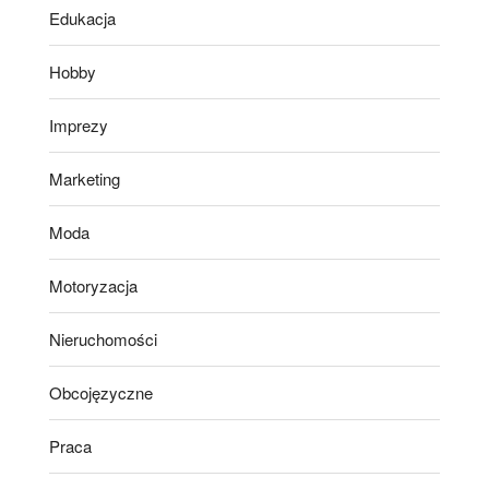
Edukacja
Hobby
Imprezy
Marketing
Moda
Motoryzacja
Nieruchomości
Obcojęzyczne
Praca