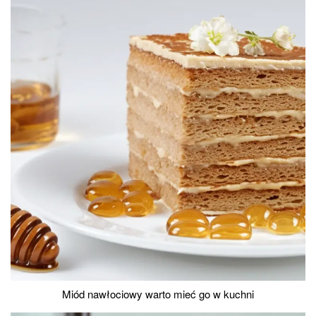
Miód nawłociowy warto mieć go w kuchni