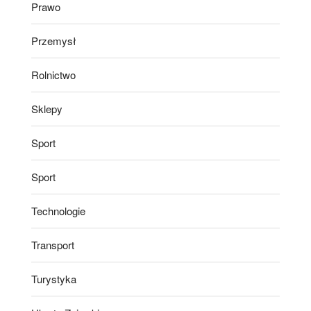
Prawo
Przemysł
Rolnictwo
Sklepy
Sport
Sport
Technologie
Transport
Turystyka