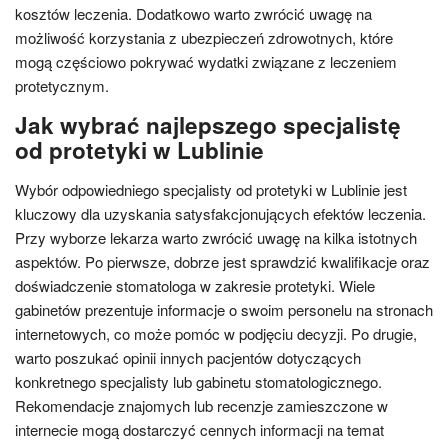
kosztów leczenia. Dodatkowo warto zwrócić uwagę na
możliwość korzystania z ubezpieczeń zdrowotnych, które
mogą częściowo pokrywać wydatki związane z leczeniem
protetycznym.
Jak wybrać najlepszego specjalistę
od protetyki w Lublinie
Wybór odpowiedniego specjalisty od protetyki w Lublinie jest
kluczowy dla uzyskania satysfakcjonujących efektów leczenia.
Przy wyborze lekarza warto zwrócić uwagę na kilka istotnych
aspektów. Po pierwsze, dobrze jest sprawdzić kwalifikacje oraz
doświadczenie stomatologa w zakresie protetyki. Wiele
gabinetów prezentuje informacje o swoim personelu na stronach
internetowych, co może pomóc w podjęciu decyzji. Po drugie,
warto poszukać opinii innych pacjentów dotyczących
konkretnego specjalisty lub gabinetu stomatologicznego.
Rekomendacje znajomych lub recenzje zamieszczone w
internecie mogą dostarczyć cennych informacji na temat