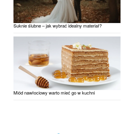
Suknie ślubne – jak wybrać idealny materiał?
Miód nawłociowy warto mieć go w kuchni