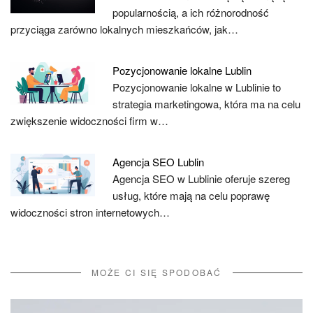
popularnością, a ich różnorodność
przyciąga zarówno lokalnych mieszkańców, jak…
Pozycjonowanie lokalne Lublin
Pozycjonowanie lokalne w Lublinie to
strategia marketingowa, która ma na celu
zwiększenie widoczności firm w…
Agencja SEO Lublin
Agencja SEO w Lublinie oferuje szereg
usług, które mają na celu poprawę
widoczności stron internetowych…
MOŻE CI SIĘ SPODOBAĆ