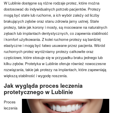
W Lublinie dostępne są różne rodzaje protez, które można
dostosować do indywidualnych potrzeb pacjentów. Protezy
mogą być stałe lub ruchome, a ich wybór zależy od liczby
brakujących zębów oraz stanu zdrowia jamy ustnej. Stałe
protezy, takie jak korony i mosty, są mocowane na naturalnych
zębach lub implantach dentystycznych, co zapewnia stabilność
i komfort użytkowania. Z kolei ruchome protezy są bardziej
elastyczne i mogą być łatwo usuwane przez pacjenta. Wśród
ruchomych protez wyróżniamy protezy całkowite oraz
częściowe, które stosuje się w przypadku braku jednego lub
kilku zębów. Protetyka w Lublinie oferuje również nowoczesne
rozwiązania, takie jak protezy na implantach, które zapewniają
większą stabilność i wygodę noszenia.
Jak wygląda proces leczenia
protetycznego w Lublinie
Proces
leczenia